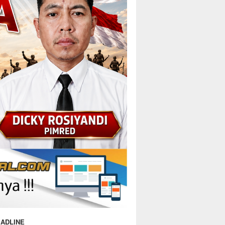
ADLINE