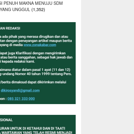
SI PENUH MAKNA MENUJU SDM
 YANG UNGGUL
(1,352)