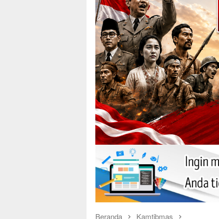
Beranda
Kamtibmas