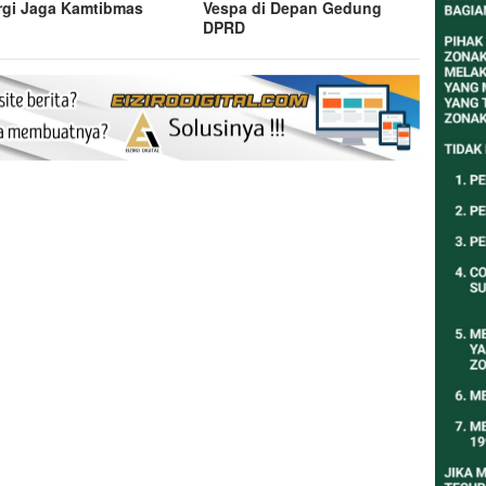
rgi Jaga Kamtibmas
Vespa di Depan Gedung
DPRD