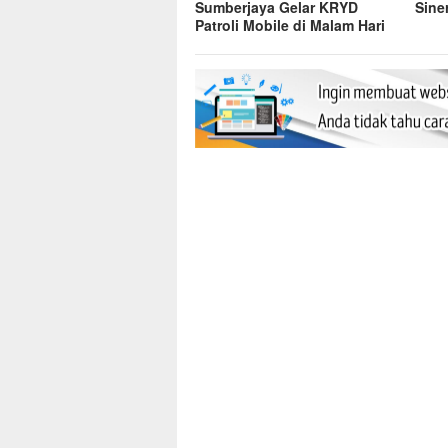
Sumberjaya Gelar KRYD
Sine
Patroli Mobile di Malam Hari