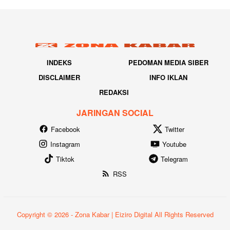
INDEKS
PEDOMAN MEDIA SIBER
DISCLAIMER
INFO IKLAN
REDAKSI
JARINGAN SOCIAL
Facebook
Twitter
Instagram
Youtube
Tiktok
Telegram
RSS
Copyright © 2026 - Zona Kabar | Eiziro Digital All Rights Reserved