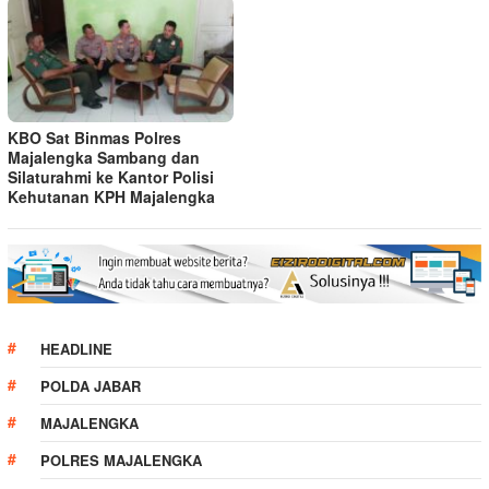
KBO Sat Binmas Polres
Majalengka Sambang dan
Silaturahmi ke Kantor Polisi
Kehutanan KPH Majalengka
HEADLINE
POLDA JABAR
MAJALENGKA
POLRES MAJALENGKA