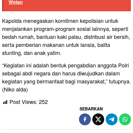
Wetan
Kapolda menegaskan komitmen kepolisian untuk
menjalankan program-program sosial lainnya, seperti
bedah rumah, bantuan kaki palsu, distribusi air bersih,
serta pemberian makanan untuk lansia, balita
stunting, dan anak yatim.
“Kegiatan ini adalah bentuk pengabdian anggota Polri
sebagai abdi negara dan harus diwujudkan dalam
kegiatan yang bermanfaat bagi masyarakat,” tutupnya.
(Niko alda)
Post Views:
252
SEBARKAN