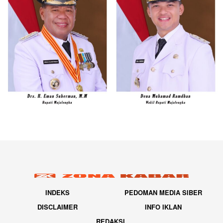
INDEKS
PEDOMAN MEDIA SIBER
DISCLAIMER
INFO IKLAN
REDAKSI