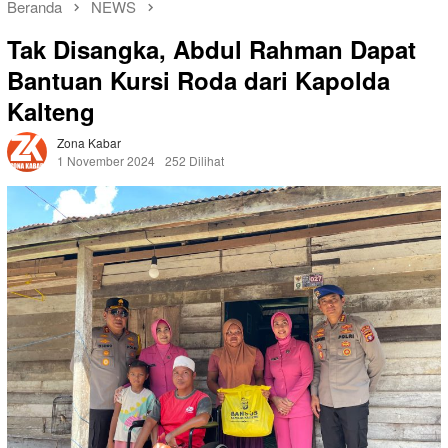
Beranda
NEWS
Tak Disangka, Abdul Rahman Dapat
Bantuan Kursi Roda dari Kapolda
Kalteng
Zona Kabar
1 November 2024
252 Dilihat