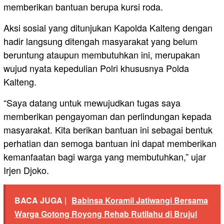
memberikan bantuan berupa kursi roda.
Aksi sosial yang ditunjukan Kapolda Kalteng dengan
hadir langsung ditengah masyarakat yang belum
beruntung ataupun membutuhkan ini, merupakan
wujud nyata kepedulian Polri khususnya Polda
Kalteng.
“Saya datang untuk mewujudkan tugas saya
memberikan pengayoman dan perlindungan kepada
masyarakat. Kita berikan bantuan ini sebagai bentuk
perhatian dan semoga bantuan ini dapat memberikan
kemanfaatan bagi warga yang membutuhkan,” ujar
Irjen Djoko.
BACA JUGA |
Babinsa Koramil Jatiwangi Bersama
Warga Gotong Royong Rehab Rutilahu di Brujul