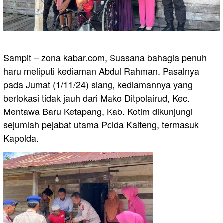
Sampit – zona kabar.com, Suasana bahagia penuh
haru meliputi kediaman Abdul Rahman. Pasalnya
pada Jumat (1/11/24) siang, kediamannya yang
berlokasi tidak jauh dari Mako Ditpolairud, Kec.
Mentawa Baru Ketapang, Kab. Kotim dikunjungi
sejumlah pejabat utama Polda Kalteng, termasuk
Kapolda.