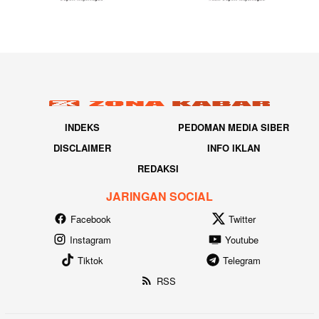
INDEKS
PEDOMAN MEDIA SIBER
DISCLAIMER
INFO IKLAN
REDAKSI
JARINGAN SOCIAL
Facebook
Twitter
Instagram
Youtube
Tiktok
Telegram
RSS