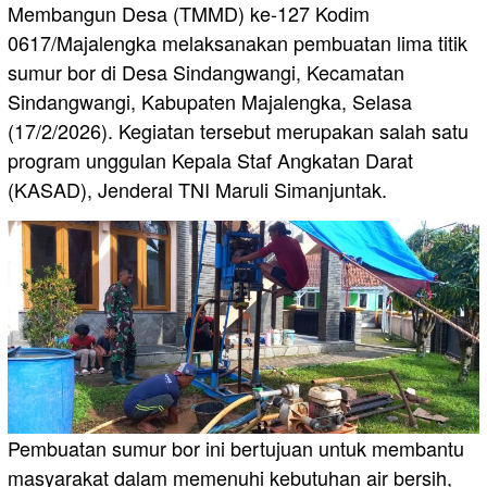
Membangun Desa (TMMD) ke-127 Kodim
0617/Majalengka melaksanakan pembuatan lima titik
sumur bor di Desa Sindangwangi, Kecamatan
Sindangwangi, Kabupaten Majalengka, Selasa
(17/2/2026). Kegiatan tersebut merupakan salah satu
program unggulan Kepala Staf Angkatan Darat
(KASAD), Jenderal TNI Maruli Simanjuntak.
Pembuatan sumur bor ini bertujuan untuk membantu
masyarakat dalam memenuhi kebutuhan air bersih,