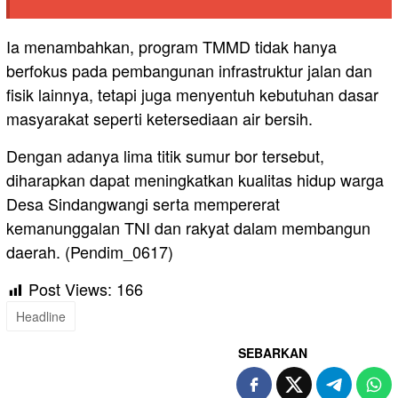
Ia menambahkan, program TMMD tidak hanya
berfokus pada pembangunan infrastruktur jalan dan
fisik lainnya, tetapi juga menyentuh kebutuhan dasar
masyarakat seperti ketersediaan air bersih.
Dengan adanya lima titik sumur bor tersebut,
diharapkan dapat meningkatkan kualitas hidup warga
Desa Sindangwangi serta mempererat
kemanunggalan TNI dan rakyat dalam membangun
daerah. (Pendim_0617)
Post Views:
166
Headline
SEBARKAN