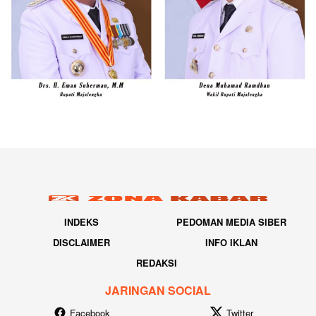
INDEKS
PEDOMAN MEDIA SIBER
DISCLAIMER
INFO IKLAN
REDAKSI
JARINGAN SOCIAL
Facebook
Twitter