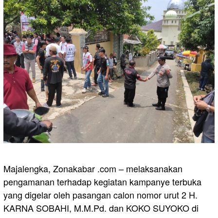
Majalengka, Zonakabar .com – melaksanakan
pengamanan terhadap kegiatan kampanye terbuka
yang digelar oleh pasangan calon nomor urut 2 H.
KARNA SOBAHI, M.M.Pd. dan KOKO SUYOKO di