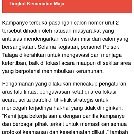
Tingkat Kecamatan Maja.
Kampanye terbuka pasangan calon nomor urut 2
tersebut dihadiri oleh ratusan masyarakat yang
antusias mendengarkan visi dan misi dari calon yang
bersangkutan. Selama kegiatan, personel Polsek
Talaga dikerahkan untuk mengawasi dan menjaga
ketertiban, baik di lokasi acara maupun di sekitar area
yang berpotensi menimbulkan kerumunan.
Pengamanan yang dilakukan mencakup pengaturan
arus lalu lintas, pengawasan ketat di area lokasi
acara, serta patroli di titik-titik strategis untuk
mencegah terjadinya hal-hal yang tidak diinginkan.
“Kami juga bekerja sama dengan panitia kampanye
dan berbagai pihak terkait untuk memastikan semua
protokol keamanan dan keselamatan diikuti,” tambah