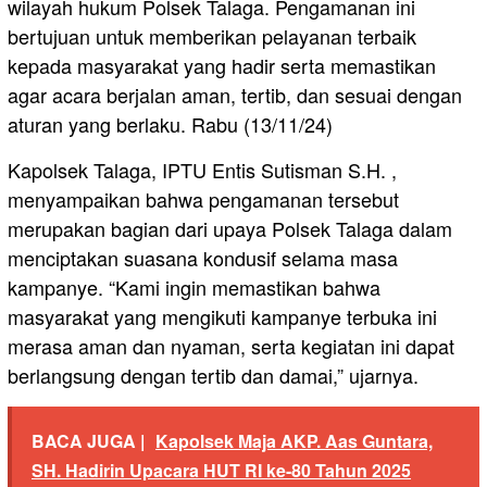
wilayah hukum Polsek Talaga. Pengamanan ini
bertujuan untuk memberikan pelayanan terbaik
kepada masyarakat yang hadir serta memastikan
agar acara berjalan aman, tertib, dan sesuai dengan
aturan yang berlaku. Rabu (13/11/24)
Kapolsek Talaga, IPTU Entis Sutisman S.H. ,
menyampaikan bahwa pengamanan tersebut
merupakan bagian dari upaya Polsek Talaga dalam
menciptakan suasana kondusif selama masa
kampanye. “Kami ingin memastikan bahwa
masyarakat yang mengikuti kampanye terbuka ini
merasa aman dan nyaman, serta kegiatan ini dapat
berlangsung dengan tertib dan damai,” ujarnya.
BACA JUGA |
Kapolsek Maja AKP. Aas Guntara,
SH. Hadirin Upacara HUT RI ke-80 Tahun 2025