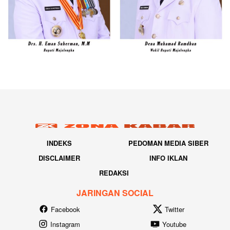
INDEKS
PEDOMAN MEDIA SIBER
DISCLAIMER
INFO IKLAN
REDAKSI
JARINGAN SOCIAL
Facebook
Twitter
Instagram
Youtube