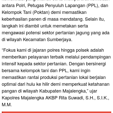
antara Polri, Petugas Penyuluh Lapangan (PPL), dan
Kelompok Tani (Poktan) demi memastikan
keberhasilan panen di masa mendatang. Selain itu,
langkah ini diambil untuk memetakan serta
mengawasi potensi sektor pertanian jagung yang ada
di wilayah Kecamatan Sumberjaya.
“Fokus kami di jajaran polres hingga polsek adalah
memberikan pelayanan terbaik melalui pendampingan
intensif kepada sektor pertanian. Dengan bersinergi
bersama kelompok tani dan PPL, kami ingin
memastikan rantai produksi pertanian lokal berjalan
optimal dari hulu ke hilir demi memperkuat ketahanan
pangan di wilayah Kabupaten Majalengka,” ujar
Kapolres Majalengka AKBP Rita Suwadi, S.H., S.I.K.,
M.M.