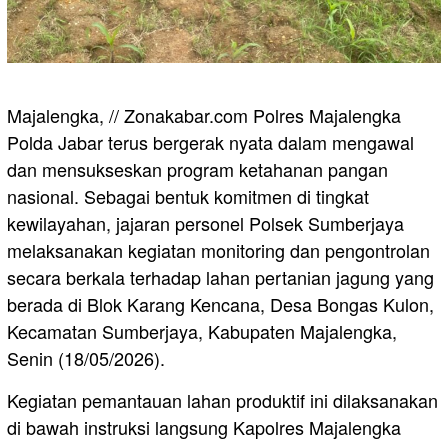
Majalengka, // Zonakabar.com Polres Majalengka
Polda Jabar terus bergerak nyata dalam mengawal
dan mensukseskan program ketahanan pangan
nasional. Sebagai bentuk komitmen di tingkat
kewilayahan, jajaran personel Polsek Sumberjaya
melaksanakan kegiatan monitoring dan pengontrolan
secara berkala terhadap lahan pertanian jagung yang
berada di Blok Karang Kencana, Desa Bongas Kulon,
Kecamatan Sumberjaya, Kabupaten Majalengka,
Senin (18/05/2026).
Kegiatan pemantauan lahan produktif ini dilaksanakan
di bawah instruksi langsung Kapolres Majalengka