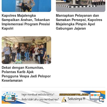
Kapolres Majalengka
Mantapkan Pelayanan dan
Sampaikan Arahan, Tekankan
Samakan Persepsi, Kapolres
Implementasi Program Presisi
Majalengka Pimpin Apel
Kapolri
Gabungan Jajaran
Dekat dengan Komunitas,
Polantas Karib Ajak
Pengguna Vespa Jadi Pelopor
Keselamatan