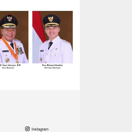
Instagram