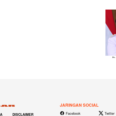
JARINGAN SOCIAL
Facebook
Twitter
IA
DISCLAIMER