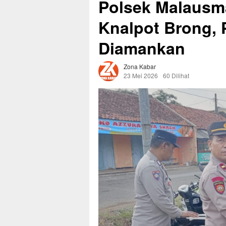
Polsek Malausma
Knalpot Brong,
Diamankan
Zona Kabar
23 Mei 2026
60 Dilihat