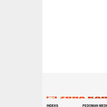
INDEKS
PEDOMAN MED