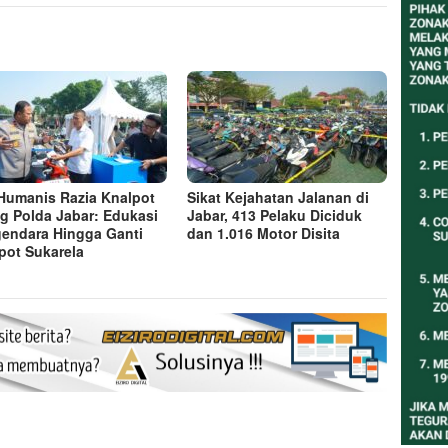
 Humanis Razia Knalpot
Sikat Kejahatan Jalanan di
g Polda Jabar: Edukasi
Jabar, 413 Pelaku Diciduk
endara Hingga Ganti
dan 1.016 Motor Disita
pot Sukarela