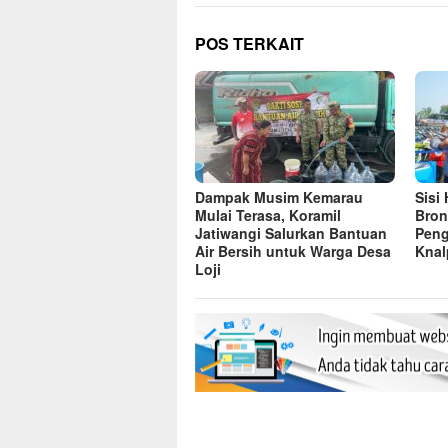
POS TERKAIT
Dampak Musim Kemarau
Sisi
Mulai Terasa, Koramil
Bron
Jatiwangi Salurkan Bantuan
Peng
Air Bersih untuk Warga Desa
Knal
Loji