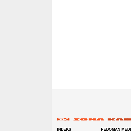
INDEKS
PEDOMAN MED