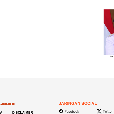
JARINGAN SOCIAL
Facebook
Twitter
IA
DISCLAIMER