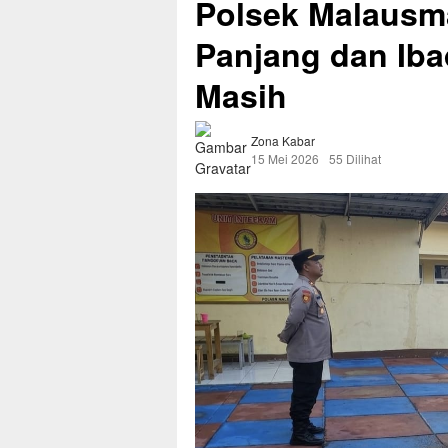
Polsek Malausma
Panjang dan Iba
Masih
Zona Kabar
15 Mei 2026
55 Dilihat