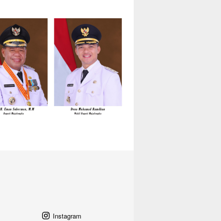
Instagram