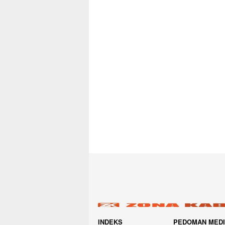
INDEKS
PEDOMAN MED