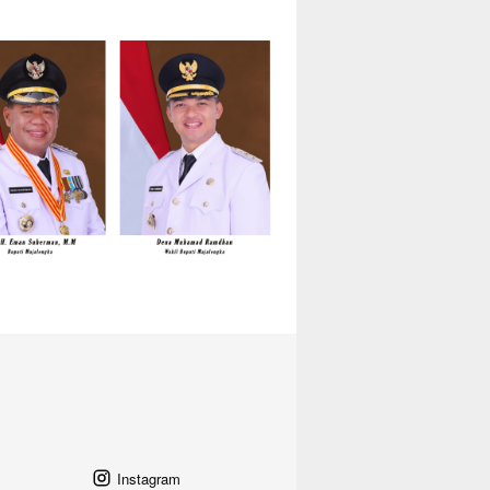
Instagram