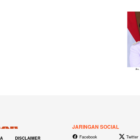
JARINGAN SOCIAL
Facebook
Twitter
IA
DISCLAIMER