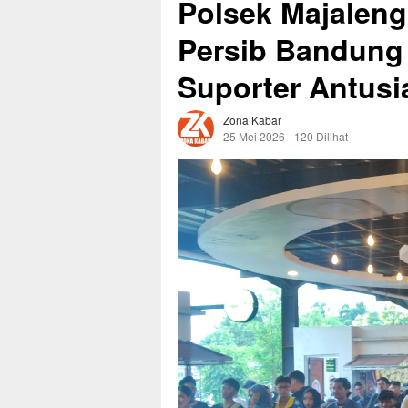
Polsek Majalen
Persib Bandung 
Suporter Antusi
Zona Kabar
25 Mei 2026
120 Dilihat