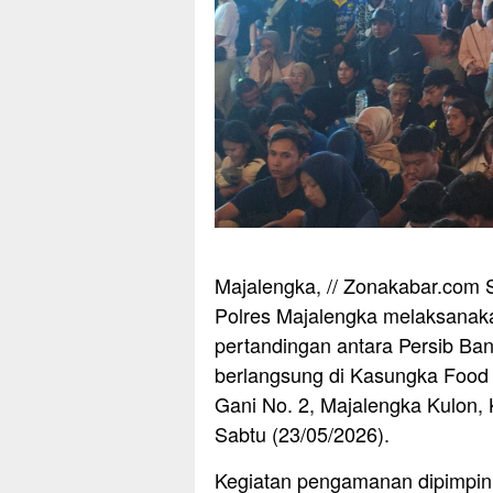
Majalengka, // Zonakabar.com 
Polres Majalengka melaksanak
pertandingan antara Persib Ba
berlangsung di Kasungka Food 
Gani No. 2, Majalengka Kulon,
Sabtu (23/05/2026).
Kegiatan pengamanan dipimpin