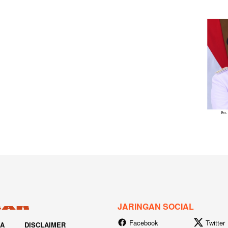
JARINGAN SOCIAL
Facebook
Twitter
IA
DISCLAIMER