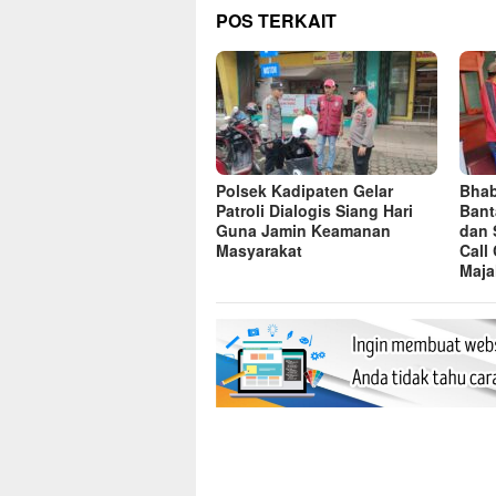
POS TERKAIT
Polsek Kadipaten Gelar
Bhab
Patroli Dialogis Siang Hari
Bant
Guna Jamin Keamanan
dan 
Masyarakat
Call
Maja