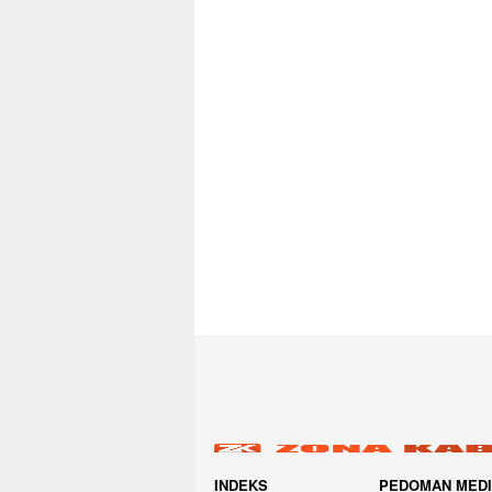
INDEKS
PEDOMAN MED