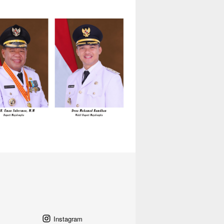
Instagram