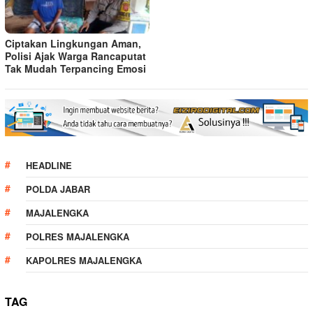
Ciptakan Lingkungan Aman,
Polisi Ajak Warga Rancaputat
Tak Mudah Terpancing Emosi
HEADLINE
POLDA JABAR
MAJALENGKA
POLRES MAJALENGKA
KAPOLRES MAJALENGKA
TAG