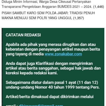
Diduga Minim Informasi, Warga Desa Cikeusal Pertanyakan
Transparansi Pengelolaan Anggaran BUMDES 2021 – 2024.
(1,446)
PISAH SAMBUT KARO SDM POLDA JABAR: TRADISI PENUH
MAKNA MENUJU SDM POLRI YANG UNGGUL
(1,357)