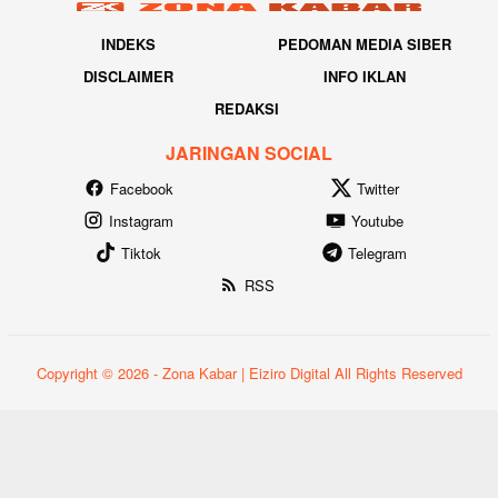
INDEKS
PEDOMAN MEDIA SIBER
DISCLAIMER
INFO IKLAN
REDAKSI
JARINGAN SOCIAL
Facebook
Twitter
Instagram
Youtube
Tiktok
Telegram
RSS
Copyright © 2026 - Zona Kabar | Eiziro Digital All Rights Reserved