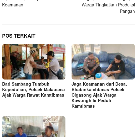
Keamanan
Warga Tingkatkan Produksi
Pangan
POS TERKAIT
Dari Sambang Tumbuh
Jaga Keamanan dari Desa,
Kepedulian, Polsek Malausma
Bhabinkamtibmas Polsek
Ajak Warga Rawat Kamtibmas
Cigasong Ajak Warga
Kawunghilir Peduli
Kamtibmas