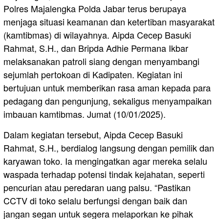
Polres Majalengka Polda Jabar terus berupaya
menjaga situasi keamanan dan ketertiban masyarakat
(kamtibmas) di wilayahnya. Aipda Cecep Basuki
Rahmat, S.H., dan Bripda Adhie Permana Ikbar
melaksanakan patroli siang dengan menyambangi
sejumlah pertokoan di Kadipaten. Kegiatan ini
bertujuan untuk memberikan rasa aman kepada para
pedagang dan pengunjung, sekaligus menyampaikan
imbauan kamtibmas. Jumat (10/01/2025).
Dalam kegiatan tersebut, Aipda Cecep Basuki
Rahmat, S.H., berdialog langsung dengan pemilik dan
karyawan toko. Ia mengingatkan agar mereka selalu
waspada terhadap potensi tindak kejahatan, seperti
pencurian atau peredaran uang palsu. “Pastikan
CCTV di toko selalu berfungsi dengan baik dan
jangan segan untuk segera melaporkan ke pihak