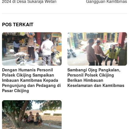
2024 di Desa Sukaraja Wetan
Gangguan Kamtibmas
POS TERKAIT
Dengan Humanis Personil
Sambangi Ojeg Pangkalan,
Polsek Cikijing Sampaikan
Personil Polsek Cikijing
Imbauan Kamtibmas Kepada
Berikan Himbauan
Pengunjung dan Pedagang di
Keselamatan dan Kamtibmas
Pasar Cikijing