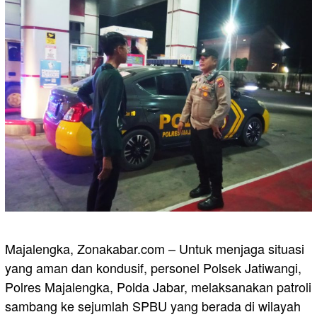
Majalengka, Zonakabar.com – Untuk menjaga situasi
yang aman dan kondusif, personel Polsek Jatiwangi,
Polres Majalengka, Polda Jabar, melaksanakan patroli
sambang ke sejumlah SPBU yang berada di wilayah