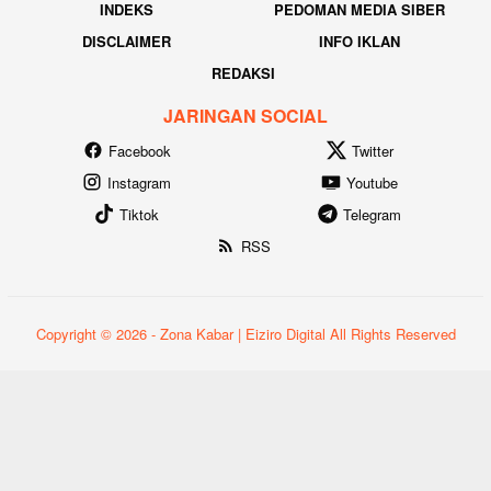
INDEKS
PEDOMAN MEDIA SIBER
DISCLAIMER
INFO IKLAN
REDAKSI
JARINGAN SOCIAL
Facebook
Twitter
Instagram
Youtube
Tiktok
Telegram
RSS
Copyright © 2026 - Zona Kabar | Eiziro Digital All Rights Reserved