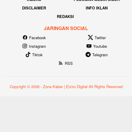
DISCLAIMER
INFO IKLAN
REDAKSI
JARINGAN SOCIAL
Facebook
Twitter
Instagram
Youtube
Tiktok
Telegram
RSS
Copyright © 2026 - Zona Kabar | Eiziro Digital All Rights Reserved