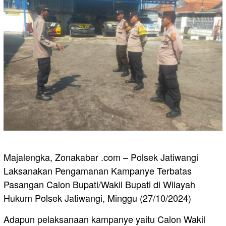
Majalengka, Zonakabar .com – Polsek Jatiwangi
Laksanakan Pengamanan Kampanye Terbatas
Pasangan Calon Bupati/Wakil Bupati di Wilayah
Hukum Polsek Jatiwangi, Minggu (27/10/2024)
Adapun pelaksanaan kampanye yaitu Calon Wakil