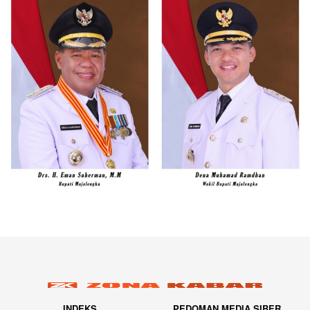
INDEKS
PEDOMAN MEDIA SIBER