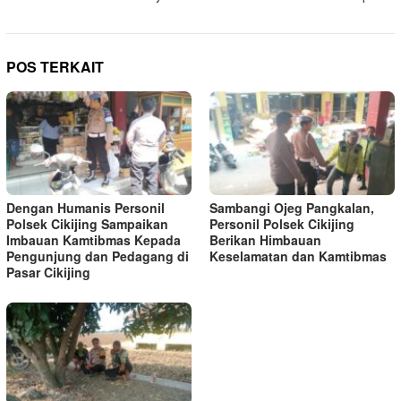
POS TERKAIT
Dengan Humanis Personil
Sambangi Ojeg Pangkalan,
Polsek Cikijing Sampaikan
Personil Polsek Cikijing
Imbauan Kamtibmas Kepada
Berikan Himbauan
Pengunjung dan Pedagang di
Keselamatan dan Kamtibmas
Pasar Cikijing