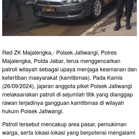
Red ZK Majalengka,- Polsek Jatiwangi, Polres
Majalengka, Polda Jabar, terus menggencarkan
patroli wilayah sebagai upaya menjaga keamanan dan
ketertiban masyarakat (kamtibmas). Pada Kamis
(26/09/2024), jajaran anggota piket Polsek Jatiwangi
melaksanakan patroli di sejumlah titik yang dianggap
rawan terjadinya gangguan kamtibmas di wilayah
hukum Polsek Jatiwangi.
Patroli tersebut mencakup area pasar, pemukiman
warga, serta lokasi-lokasi yang berpotensi mengalami