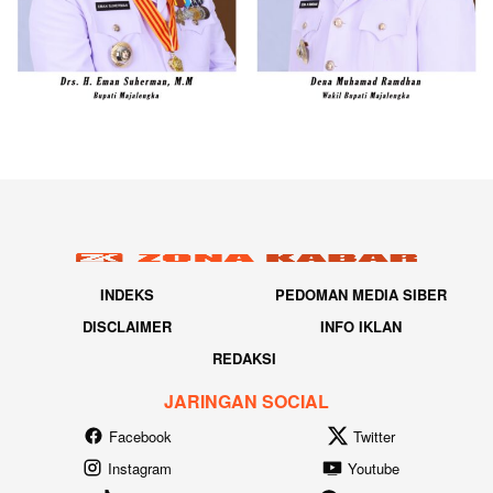
INDEKS
PEDOMAN MEDIA SIBER
DISCLAIMER
INFO IKLAN
REDAKSI
JARINGAN SOCIAL
Facebook
Twitter
Instagram
Youtube