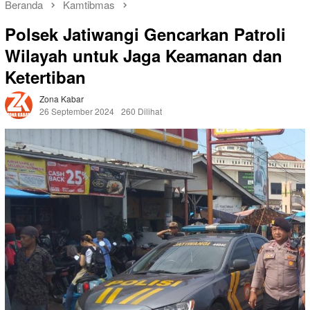
Beranda
Kamtibmas
Polsek Jatiwangi Gencarkan Patroli
Wilayah untuk Jaga Keamanan dan
Ketertiban
Zona Kabar
26 September 2024
260 Dilihat