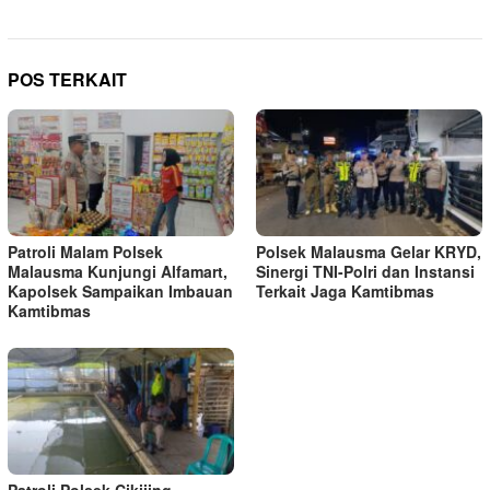
POS TERKAIT
Patroli Malam Polsek
Polsek Malausma Gelar KRYD,
Malausma Kunjungi Alfamart,
Sinergi TNI-Polri dan Instansi
Kapolsek Sampaikan Imbauan
Terkait Jaga Kamtibmas
Kamtibmas