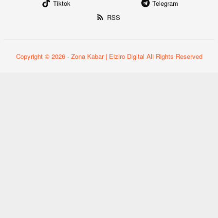
Tiktok
Telegram
RSS
Copyright © 2026 - Zona Kabar | Eiziro Digital All Rights Reserved