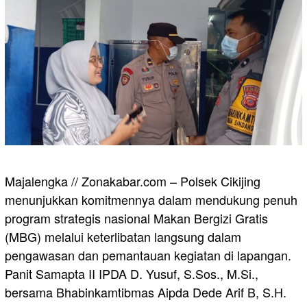
Majalengka // Zonakabar.com – Polsek Cikijing
menunjukkan komitmennya dalam mendukung penuh
program strategis nasional Makan Bergizi Gratis
(MBG) melalui keterlibatan langsung dalam
pengawasan dan pemantauan kegiatan di lapangan.
Panit Samapta II IPDA D. Yusuf, S.Sos., M.Si.,
bersama Bhabinkamtibmas Aipda Dede Arif B, S.H.