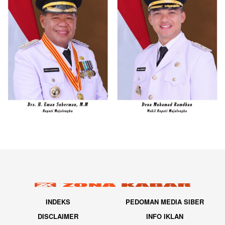
INDEKS
PEDOMAN MEDIA SIBER
DISCLAIMER
INFO IKLAN