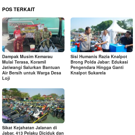
POS TERKAIT
Dampak Musim Kemarau
Sisi Humanis Razia Knalpot
Mulai Terasa, Koramil
Brong Polda Jabar: Edukasi
Jatiwangi Salurkan Bantuan
Pengendara Hingga Ganti
Air Bersih untuk Warga Desa
Knalpot Sukarela
Loji
Sikat Kejahatan Jalanan di
Jabar, 413 Pelaku Diciduk dan