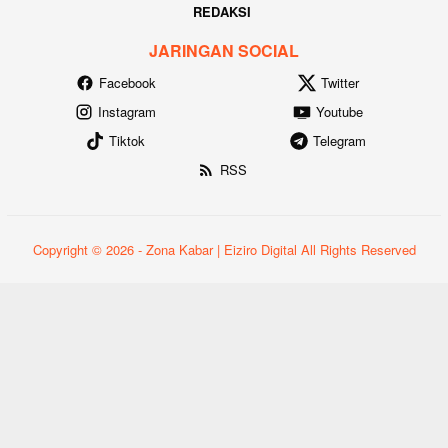
REDAKSI
JARINGAN SOCIAL
Facebook
Twitter
Instagram
Youtube
Tiktok
Telegram
RSS
Copyright © 2026 - Zona Kabar | Eiziro Digital All Rights Reserved