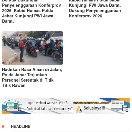
Penyelenggaraan Konferprov
Kunjungi PWI Jawa Barat,
2026, Kabid Humas Polda
Dukung Penyelenggaraan
Jabar Kunjungi PWI Jawa
Konferprov 2026
Barat.
Hadirkan Rasa Aman di Jalan,
Polda Jabar Terjunkan
Personel Serentak di Titik
Titik Rawan
HEADLINE