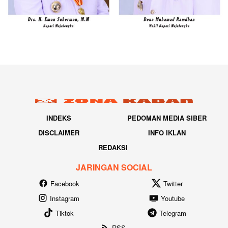
INDEKS
PEDOMAN MEDIA SIBER
DISCLAIMER
INFO IKLAN
REDAKSI
JARINGAN SOCIAL
Facebook
Twitter
Instagram
Youtube
Tiktok
Telegram
RSS