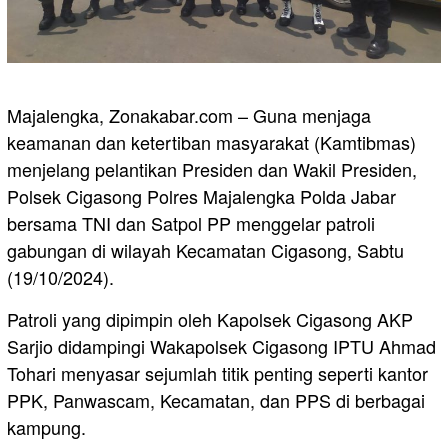
Majalengka, Zonakabar.com – Guna menjaga
keamanan dan ketertiban masyarakat (Kamtibmas)
menjelang pelantikan Presiden dan Wakil Presiden,
Polsek Cigasong Polres Majalengka Polda Jabar
bersama TNI dan Satpol PP menggelar patroli
gabungan di wilayah Kecamatan Cigasong, Sabtu
(19/10/2024).
Patroli yang dipimpin oleh Kapolsek Cigasong AKP
Sarjio didampingi Wakapolsek Cigasong IPTU Ahmad
Tohari menyasar sejumlah titik penting seperti kantor
PPK, Panwascam, Kecamatan, dan PPS di berbagai
kampung.