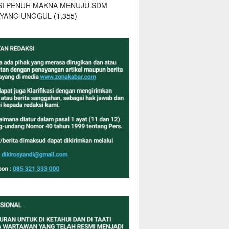
SI PENUH MAKNA MENUJU SDM
 YANG UNGGUL
(1,355)