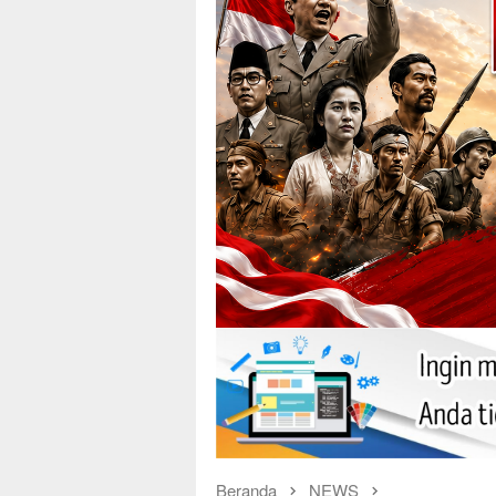
Beranda
NEWS