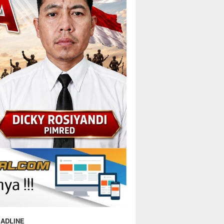
ADLINE