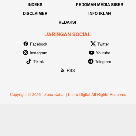
INDEKS
PEDOMAN MEDIA SIBER
DISCLAIMER
INFO IKLAN
REDAKSI
JARINGAN SOCIAL
Facebook
Twitter
Instagram
Youtube
Tiktok
Telegram
RSS
Copyright © 2026 - Zona Kabar | Eiziro Digital All Rights Reserved