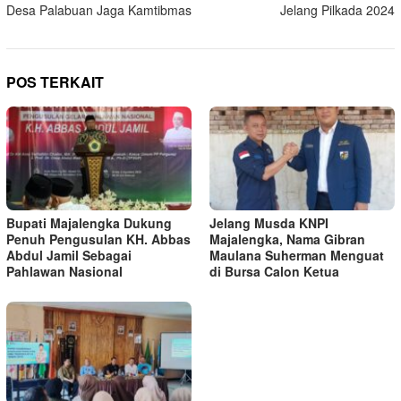
Desa Palabuan Jaga Kamtibmas
Jelang Pilkada 2024
POS TERKAIT
Bupati Majalengka Dukung
Jelang Musda KNPI
Penuh Pengusulan KH. Abbas
Majalengka, Nama Gibran
Abdul Jamil Sebagai
Maulana Suherman Menguat
Pahlawan Nasional
di Bursa Calon Ketua