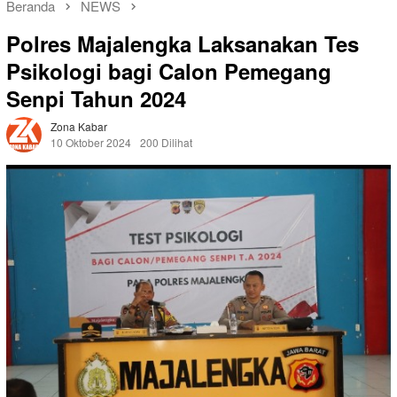
Beranda
NEWS
Polres Majalengka Laksanakan Tes
Psikologi bagi Calon Pemegang
Senpi Tahun 2024
Zona Kabar
10 Oktober 2024
200 Dilihat