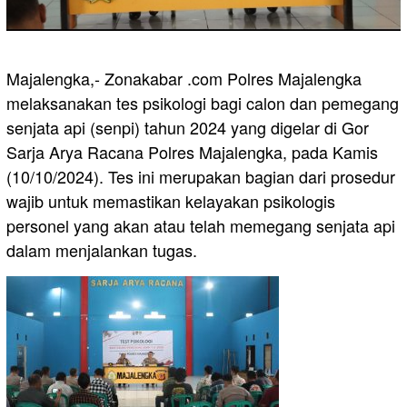
Majalengka,- Zonakabar .com Polres Majalengka
melaksanakan tes psikologi bagi calon dan pemegang
senjata api (senpi) tahun 2024 yang digelar di Gor
Sarja Arya Racana Polres Majalengka, pada Kamis
(10/10/2024). Tes ini merupakan bagian dari prosedur
wajib untuk memastikan kelayakan psikologis
personel yang akan atau telah memegang senjata api
dalam menjalankan tugas.