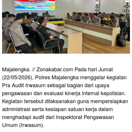
Majalengka. // Zonakabar.com Pada hari Jumat
(22/05/2026), Polres Majalengka menggelar kegiatan
Pra Audit Irwasum sebagai bagian dari upaya
pengawasan dan evaluasi kinerja internal kepolisian.
Kegiatan tersebut dilaksanakan guna mempersiapkan
administrasi serta kesiapan satuan kerja dalam
menghadapi audit dari Inspektorat Pengawasan
Umum (Irwasum).