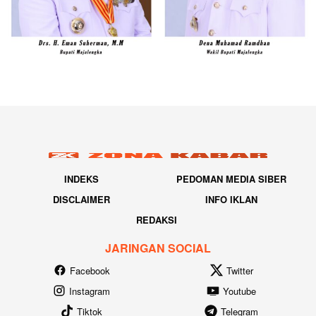
INDEKS
PEDOMAN MEDIA SIBER
DISCLAIMER
INFO IKLAN
REDAKSI
JARINGAN SOCIAL
Facebook
Twitter
Instagram
Youtube
Tiktok
Telegram