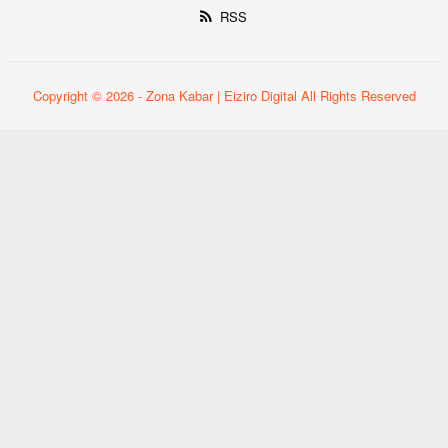
RSS
Copyright © 2026 - Zona Kabar | Eiziro Digital All Rights Reserved