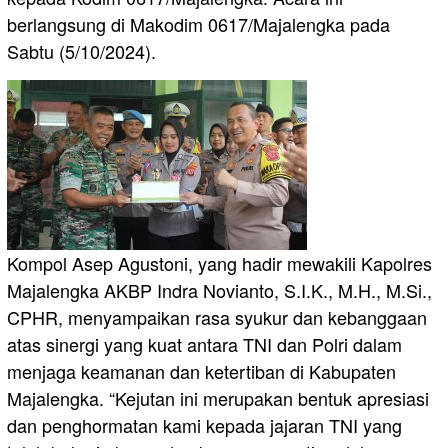
berlangsung di Makodim 0617/Majalengka pada
Sabtu (5/10/2024).
Kompol Asep Agustoni, yang hadir mewakili Kapolres
Majalengka AKBP Indra Novianto, S.I.K., M.H., M.Si.,
CPHR, menyampaikan rasa syukur dan kebanggaan
atas sinergi yang kuat antara TNI dan Polri dalam
menjaga keamanan dan ketertiban di Kabupaten
Majalengka. “Kejutan ini merupakan bentuk apresiasi
dan penghormatan kami kepada jajaran TNI yang