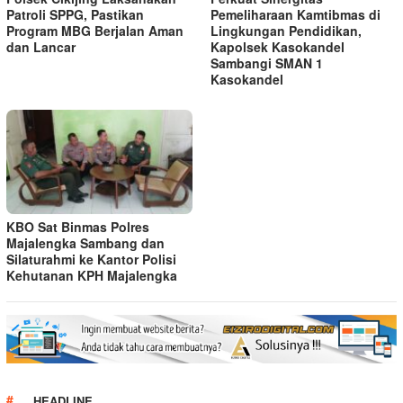
Patroli SPPG, Pastikan
Pemeliharaan Kamtibmas di
Program MBG Berjalan Aman
Lingkungan Pendidikan,
dan Lancar
Kapolsek Kasokandel
Sambangi SMAN 1
Kasokandel
KBO Sat Binmas Polres
Majalengka Sambang dan
Silaturahmi ke Kantor Polisi
Kehutanan KPH Majalengka
HEADLINE