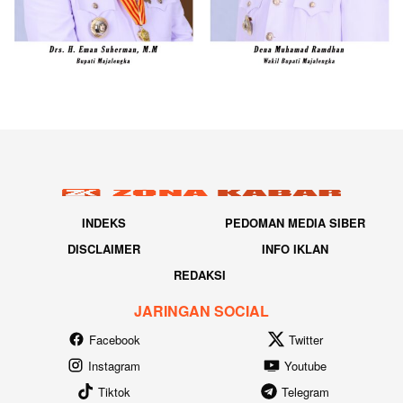
INDEKS
PEDOMAN MEDIA SIBER
DISCLAIMER
INFO IKLAN
REDAKSI
JARINGAN SOCIAL
Facebook
Twitter
Instagram
Youtube
Tiktok
Telegram