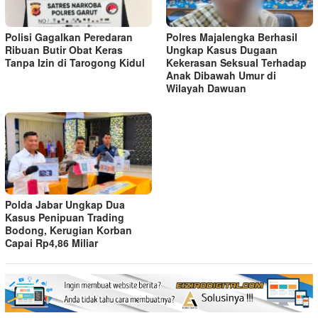
Polisi Gagalkan Peredaran
Polres Majalengka Berhasil
Ribuan Butir Obat Keras
Ungkap Kasus Dugaan
Tanpa Izin di Tarogong Kidul
Kekerasan Seksual Terhadap
Anak Dibawah Umur di
Wilayah Dawuan
Polda Jabar Ungkap Dua
Kasus Penipuan Trading
Bodong, Kerugian Korban
Capai Rp4,86 Miliar