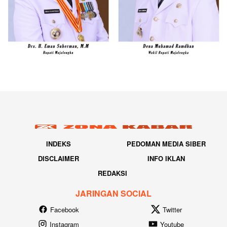
INDEKS
PEDOMAN MEDIA SIBER
DISCLAIMER
INFO IKLAN
REDAKSI
JARINGAN SOCIAL
Facebook
Twitter
Instagram
Youtube