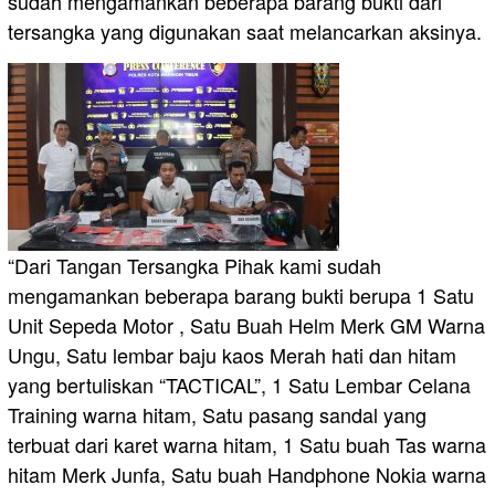
sudah mengamankan beberapa barang bukti dari
tersangka yang digunakan saat melancarkan aksinya.
“Dari Tangan Tersangka Pihak kami sudah
mengamankan beberapa barang bukti berupa 1 Satu
Unit Sepeda Motor , Satu Buah Helm Merk GM Warna
Ungu, Satu lembar baju kaos Merah hati dan hitam
yang bertuliskan “TACTICAL”, 1 Satu Lembar Celana
Training warna hitam, Satu pasang sandal yang
terbuat dari karet warna hitam, 1 Satu buah Tas warna
hitam Merk Junfa, Satu buah Handphone Nokia warna