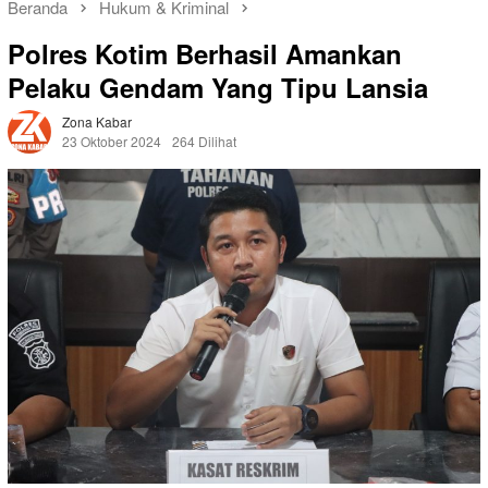
Beranda
Hukum & Kriminal
Polres Kotim Berhasil Amankan
Pelaku Gendam Yang Tipu Lansia
Zona Kabar
23 Oktober 2024
264 Dilihat