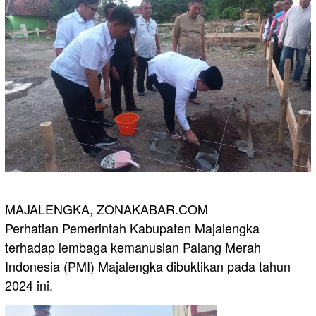
MAJALENGKA, ZONAKABAR.COM
Perhatian Pemerintah Kabupaten Majalengka
terhadap lembaga kemanusian Palang Merah
Indonesia (PMI) Majalengka dibuktikan pada tahun
2024 ini.