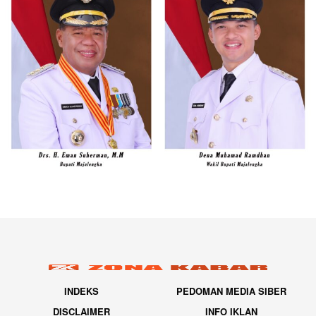
INDEKS
PEDOMAN MEDIA SIBER
DISCLAIMER
INFO IKLAN