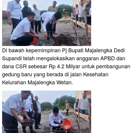
Di bawah kepemimpinan Pj Bupati Majalengka Dedi
Supandi telah mengalokasikan anggaran APBD dan
dana CSR sebesar Rp 4.2 Milyar untuk pembangunan
gedung baru yang berada di jalan Kesehatan
Kelurahan Majalengka Wetan.