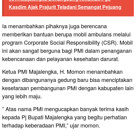
Kasdim Ajak Prajurit Teladani Semangat Pejuang
Ia menambahkan pihaknya juga berencana
memberikan bantuan berupa mobil ambulans melalui
program Corporate Social Responsibility (CSR). Mobil
ini akan sangat berguna bagi PMI dalam penanganan
kebencanaan dan pelayanan kesehatan darurat.
Ketua PMI Majalengka, H. Momon menambahkan
dengan dibangunanya gedung baru bisa menciptakan
kesetaraan pembangunan PMI dengan kabupaten lain
yang lebih maju.
” Atas nama PMI mengucapkan banyak terima kasih
kepada Pj Bupati Majalengka yang begitu perhatian
terhadap keberadaan PMI,” ujar momon.