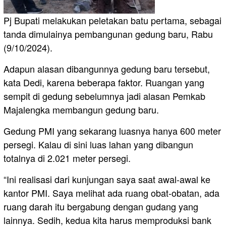
Pj Bupati melakukan peletakan batu pertama, sebagai
tanda dimulainya pembangunan gedung baru, Rabu
(9/10/2024).
Adapun alasan dibangunnya gedung baru tersebut,
kata Dedi, karena beberapa faktor. Ruangan yang
sempit di gedung sebelumnya jadi alasan Pemkab
Majalengka membangun gedung baru.
Gedung PMI yang sekarang luasnya hanya 600 meter
persegi. Kalau di sini luas lahan yang dibangun
totalnya di 2.021 meter persegi.
“Ini realisasi dari kunjungan saya saat awal-awal ke
kantor PMI. Saya melihat ada ruang obat-obatan, ada
ruang darah itu bergabung dengan gudang yang
lainnya. Sedih, kedua kita harus memproduksi bank