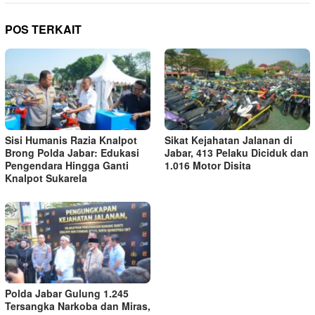
POS TERKAIT
Sisi Humanis Razia Knalpot
Sikat Kejahatan Jalanan di
Brong Polda Jabar: Edukasi
Jabar, 413 Pelaku Diciduk dan
Pengendara Hingga Ganti
1.016 Motor Disita
Knalpot Sukarela
Polda Jabar Gulung 1.245
Tersangka Narkoba dan Miras,