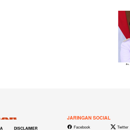
JARINGAN SOCIAL
Facebook
Twitter
IA
DISCLAIMER