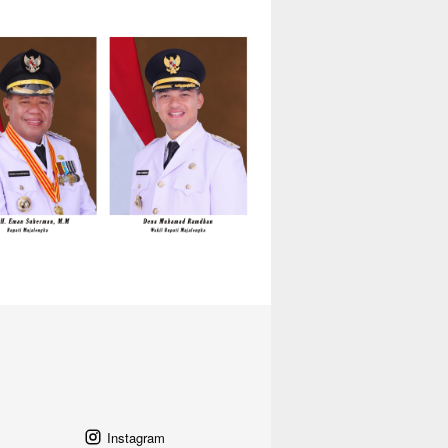
Instagram