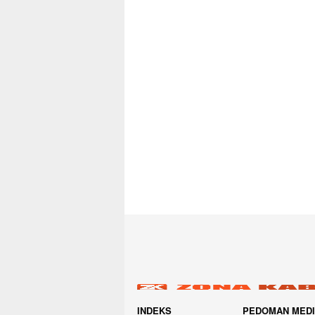
INDEKS
PEDOMAN MED