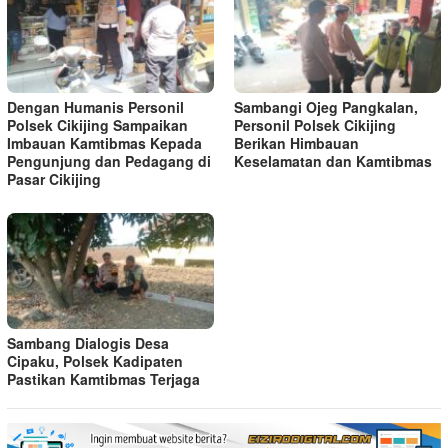
Dengan Humanis Personil
Sambangi Ojeg Pangkalan,
Polsek Cikijing Sampaikan
Personil Polsek Cikijing
Imbauan Kamtibmas Kepada
Berikan Himbauan
Pengunjung dan Pedagang di
Keselamatan dan Kamtibmas
Pasar Cikijing
Sambang Dialogis Desa
Cipaku, Polsek Kadipaten
Pastikan Kamtibmas Terjaga