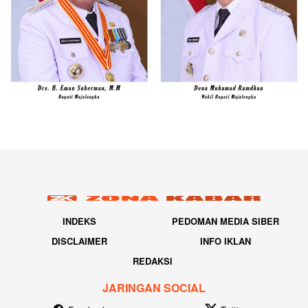
INDEKS
PEDOMAN MEDIA SIBER
DISCLAIMER
INFO IKLAN
REDAKSI
JARINGAN SOCIAL