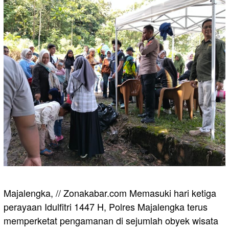
Majalengka, // Zonakabar.com Memasuki hari ketiga
perayaan Idulfitri 1447 H, Polres Majalengka terus
memperketat pengamanan di sejumlah obyek wisata