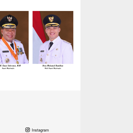
Instagram