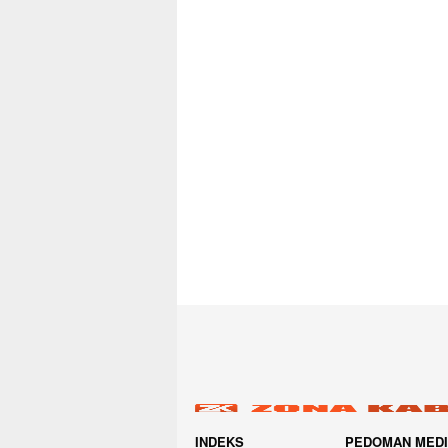
INDEKS
PEDOMAN MED