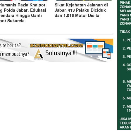
 Humanis Razia Knalpot
Sikat Kejahatan Jalanan di
g Polda Jabar: Edukasi
Jabar, 413 Pelaku Diciduk
endara Hingga Ganti
dan 1.016 Motor Disita
pot Sukarela