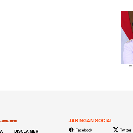
JARINGAN SOCIAL
Facebook
Twitter
IA
DISCLAIMER