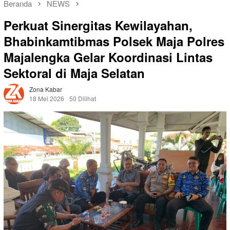
Beranda
NEWS
Perkuat Sinergitas Kewilayahan,
Bhabinkamtibmas Polsek Maja Polres
Majalengka Gelar Koordinasi Lintas
Sektoral di Maja Selatan
Zona Kabar
18 Mei 2026
50 Dilihat