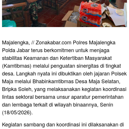
Majalengka, // Zonakabar.com Polres Majalengka
Polda Jabar terus berkomitmen untuk menjaga
stabilitas Keamanan dan Ketertiban Masyarakat
(Kamtibmas) melalui penguatan sinergitas di tingkat
desa. Langkah nyata ini dibuktikan oleh jajaran Polsek
Maja melalui Bhabinkamtibmas Desa Maja Selatan,
Bripka Soleh, yang melaksanakan kegiatan koordinasi
lintas sektoral bersama unsur aparatur pemerintahan
dan lembaga terkait di wilayah binaannya, Senin
(18/05/2026).
Kegiatan sambang dan koordinasi ini dilaksanakan di