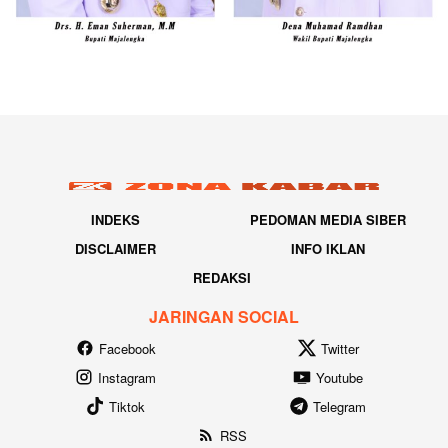
INDEKS
PEDOMAN MEDIA SIBER
DISCLAIMER
INFO IKLAN
REDAKSI
JARINGAN SOCIAL
Facebook
Twitter
Instagram
Youtube
Tiktok
Telegram
RSS