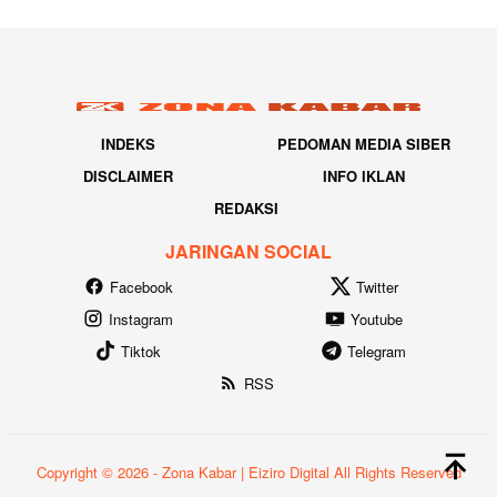
INDEKS
PEDOMAN MEDIA SIBER
DISCLAIMER
INFO IKLAN
REDAKSI
JARINGAN SOCIAL
Facebook
Twitter
Instagram
Youtube
Tiktok
Telegram
RSS
Copyright © 2026 - Zona Kabar | Eiziro Digital All Rights Reserved