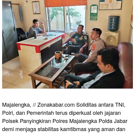
Majalengka, // Zonakabar.com Soliditas antara TNI,
Polri, dan Pemerintah terus diperkuat oleh jajaran
Polsek Panyingkiran Polres Majalengka Polda Jabar
demi menjaga stabilitas kamtibmas yang aman dan