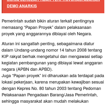
DEMO ANARKIS
Pemerintah sudah bikin aturan terkait pentingnya
memasang “Papan Proyek” dalam pelaksanaan
proyek yang anggarannya dibiayai oleh Negara.
Aturan ini sangatlah penting, sebagaimana diatur
dalam Undang-undang nomor 14 tahun 2008 tentang
KIP rakyat berhak mengetahui dan mengawasi setiap
kegiatan pembangunan yang dibiayai lewat anggaran
negara (APBN dan APBD).
Juga “Papan proyek” ini diharuskan ada terdapat pada
lokasi pekerjaan, karena merupakan kewajiban sesuai
dengan Kepres No. 80 tahun 2003 tentang Pedoman
Pelaksanaan Pengadaan Barang/Jasa Pemerintah,
sehingga masyarakat akan mudah melakukan