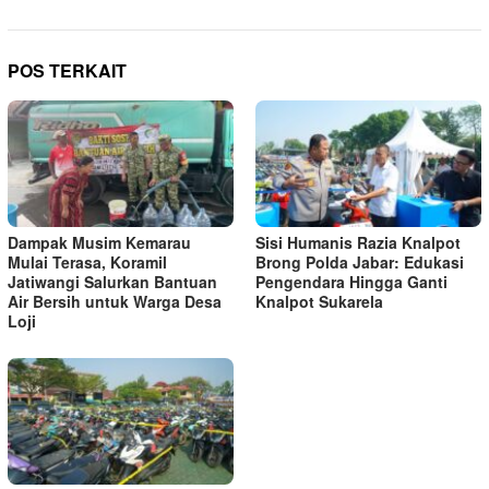
POS TERKAIT
Dampak Musim Kemarau
Sisi Humanis Razia Knalpot
Mulai Terasa, Koramil
Brong Polda Jabar: Edukasi
Jatiwangi Salurkan Bantuan
Pengendara Hingga Ganti
Air Bersih untuk Warga Desa
Knalpot Sukarela
Loji