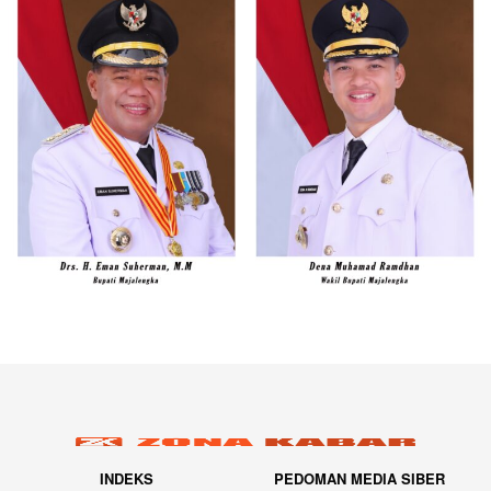
INDEKS
PEDOMAN MEDIA SIBER