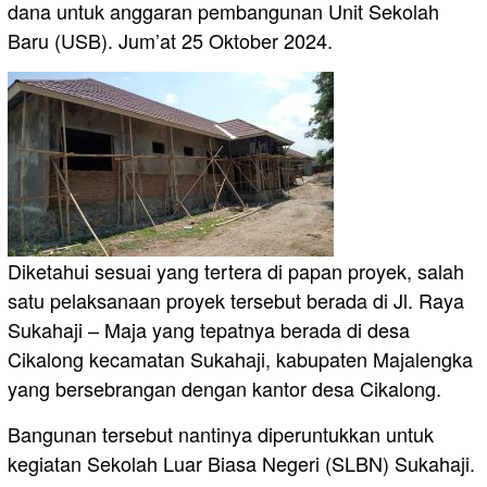
dana untuk anggaran pembangunan Unit Sekolah
Baru (USB). Jum’at 25 Oktober 2024.
Diketahui sesuai yang tertera di papan proyek, salah
satu pelaksanaan proyek tersebut berada di Jl. Raya
Sukahaji – Maja yang tepatnya berada di desa
Cikalong kecamatan Sukahaji, kabupaten Majalengka
yang bersebrangan dengan kantor desa Cikalong.
Bangunan tersebut nantinya diperuntukkan untuk
kegiatan Sekolah Luar Biasa Negeri (SLBN) Sukahaji.