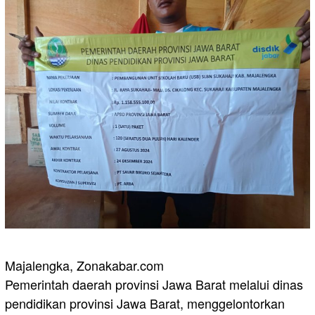
Majalengka, Zonakabar.com
Pemerintah daerah provinsi Jawa Barat melalui dinas
pendidikan provinsi Jawa Barat, menggelontorkan