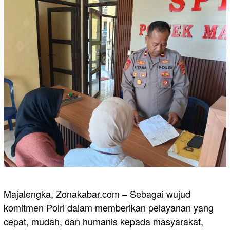
Majalengka, Zonakabar.com – Sebagai wujud
komitmen Polri dalam memberikan pelayanan yang
cepat, mudah, dan humanis kepada masyarakat,