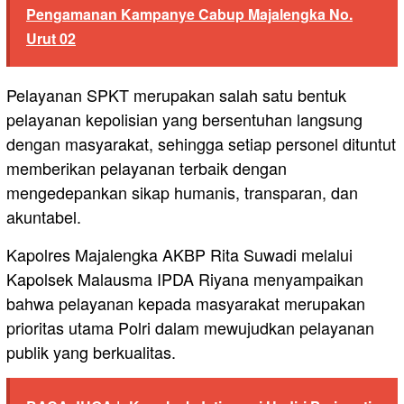
Pengamanan Kampanye Cabup Majalengka No.
Urut 02
Pelayanan SPKT merupakan salah satu bentuk
pelayanan kepolisian yang bersentuhan langsung
dengan masyarakat, sehingga setiap personel dituntut
memberikan pelayanan terbaik dengan
mengedepankan sikap humanis, transparan, dan
akuntabel.
Kapolres Majalengka AKBP Rita Suwadi melalui
Kapolsek Malausma IPDA Riyana menyampaikan
bahwa pelayanan kepada masyarakat merupakan
prioritas utama Polri dalam mewujudkan pelayanan
publik yang berkualitas.