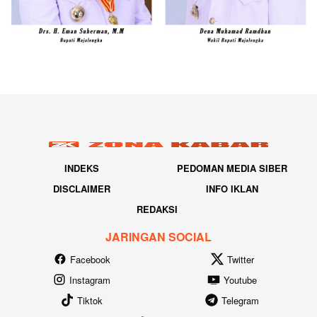
INDEKS
PEDOMAN MEDIA SIBER
DISCLAIMER
INFO IKLAN
REDAKSI
JARINGAN SOCIAL
Facebook
Twitter
Instagram
Youtube
Tiktok
Telegram