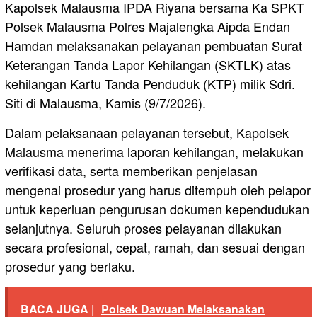
Kapolsek Malausma IPDA Riyana bersama Ka SPKT
Polsek Malausma Polres Majalengka Aipda Endan
Hamdan melaksanakan pelayanan pembuatan Surat
Keterangan Tanda Lapor Kehilangan (SKTLK) atas
kehilangan Kartu Tanda Penduduk (KTP) milik Sdri.
Siti di Malausma, Kamis (9/7/2026).
Dalam pelaksanaan pelayanan tersebut, Kapolsek
Malausma menerima laporan kehilangan, melakukan
verifikasi data, serta memberikan penjelasan
mengenai prosedur yang harus ditempuh oleh pelapor
untuk keperluan pengurusan dokumen kependudukan
selanjutnya. Seluruh proses pelayanan dilakukan
secara profesional, cepat, ramah, dan sesuai dengan
prosedur yang berlaku.
BACA JUGA |
Polsek Dawuan Melaksanakan