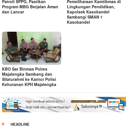
Patroli SPPG, Pastikan
Pemeliharaan Kamtibmas di
Program MBG Berjalan Aman
Lingkungan Pendidikan,
dan Lancar
Kapolsek Kasokandel
Sambangi SMAN 1
Kasokandel
KBO Sat Binmas Polres
Majalengka Sambang dan
Silaturahmi ke Kantor Polisi
Kehutanan KPH Majalengka
HEADLINE