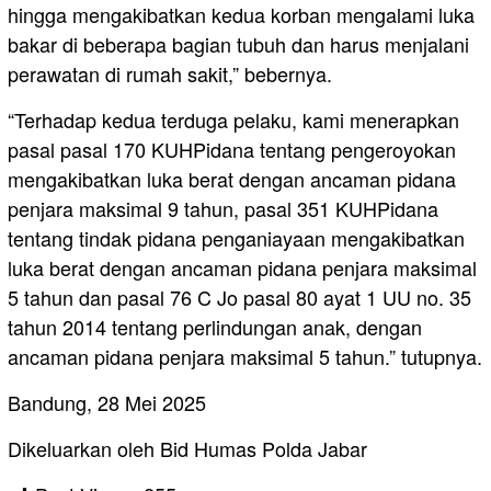
hingga mengakibatkan kedua korban mengalami luka
bakar di beberapa bagian tubuh dan harus menjalani
perawatan di rumah sakit,” bebernya.
“Terhadap kedua terduga pelaku, kami menerapkan
pasal pasal 170 KUHPidana tentang pengeroyokan
mengakibatkan luka berat dengan ancaman pidana
penjara maksimal 9 tahun, pasal 351 KUHPidana
tentang tindak pidana penganiayaan mengakibatkan
luka berat dengan ancaman pidana penjara maksimal
5 tahun dan pasal 76 C Jo pasal 80 ayat 1 UU no. 35
tahun 2014 tentang perlindungan anak, dengan
ancaman pidana penjara maksimal 5 tahun.” tutupnya.
Bandung, 28 Mei 2025
Dikeluarkan oleh Bid Humas Polda Jabar