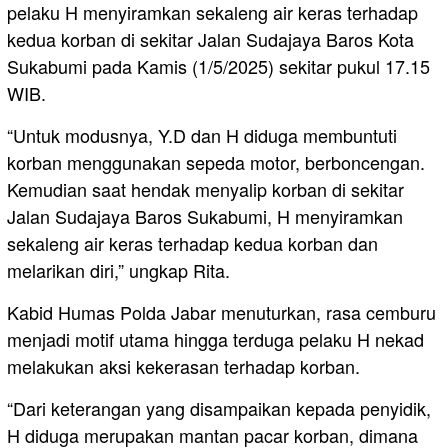
pelaku H menyiramkan sekaleng air keras terhadap
kedua korban di sekitar Jalan Sudajaya Baros Kota
Sukabumi pada Kamis (1/5/2025) sekitar pukul 17.15
WIB.
“Untuk modusnya, Y.D dan H diduga membuntuti
korban menggunakan sepeda motor, berboncengan.
Kemudian saat hendak menyalip korban di sekitar
Jalan Sudajaya Baros Sukabumi, H menyiramkan
sekaleng air keras terhadap kedua korban dan
melarikan diri,” ungkap Rita.
Kabid Humas Polda Jabar menuturkan, rasa cemburu
menjadi motif utama hingga terduga pelaku H nekad
melakukan aksi kekerasan terhadap korban.
“Dari keterangan yang disampaikan kepada penyidik,
H diduga merupakan mantan pacar korban, dimana