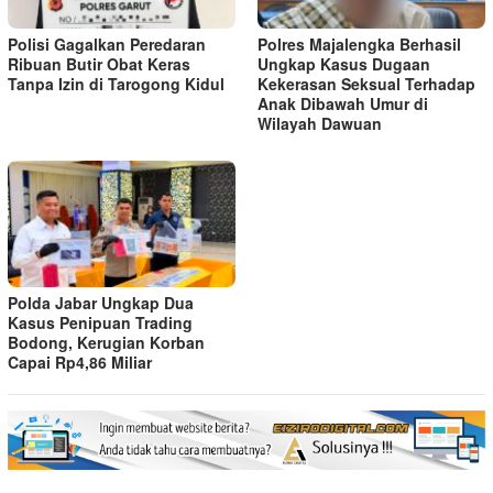
Polisi Gagalkan Peredaran
Polres Majalengka Berhasil
Ribuan Butir Obat Keras
Ungkap Kasus Dugaan
Tanpa Izin di Tarogong Kidul
Kekerasan Seksual Terhadap
Anak Dibawah Umur di
Wilayah Dawuan
Polda Jabar Ungkap Dua
Kasus Penipuan Trading
Bodong, Kerugian Korban
Capai Rp4,86 Miliar