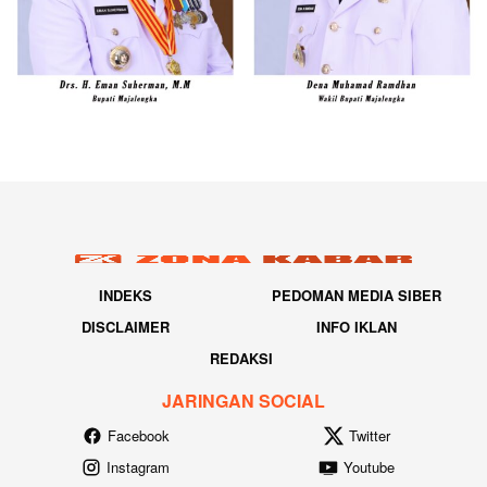
INDEKS
PEDOMAN MEDIA SIBER
DISCLAIMER
INFO IKLAN
REDAKSI
JARINGAN SOCIAL
Facebook
Twitter
Instagram
Youtube