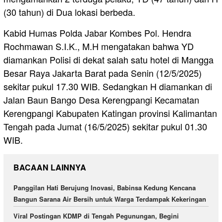
(30 tahun) di Dua lokasi berbeda.
Kabid Humas Polda Jabar Kombes Pol. Hendra
Rochmawan S.I.K., M.H mengatakan bahwa YD
diamankan Polisi di dekat salah satu hotel di Mangga
Besar Raya Jakarta Barat pada Senin (12/5/2025)
sekitar pukul 17.30 WIB. Sedangkan H diamankan di
Jalan Baun Bango Desa Kerengpangi Kecamatan
Kerengpangi Kabupaten Katingan provinsi Kalimantan
Tengah pada Jumat (16/5/2025) sekitar pukul 01.30
WIB.
BACAAN LAINNYA
Panggilan Hati Berujung Inovasi, Babinsa Kedung Kencana
Bangun Sarana Air Bersih untuk Warga Terdampak Kekeringan
Viral Postingan KDMP di Tengah Pegunungan, Begini