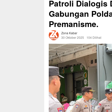
Patroli Dialogis
Gabungan Polda
Premanisme.
Zona Kabar
30 Oktober 2025
104 Dilihat