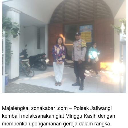
Majalengka, zonakabar .com – Polsek Jatiwangi
kembali melaksanakan giat Minggu Kasih dengan
memberikan pengamanan gereja dalam rangka