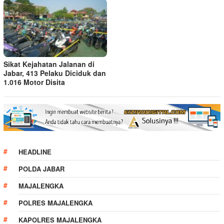
Sikat Kejahatan Jalanan di
Jabar, 413 Pelaku Diciduk dan
1.016 Motor Disita
HEADLINE
POLDA JABAR
MAJALENGKA
POLRES MAJALENGKA
KAPOLRES MAJALENGKA