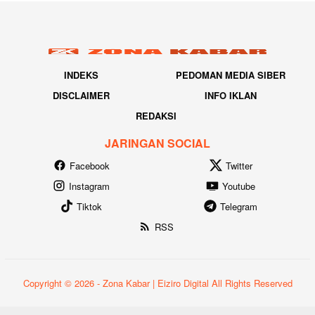
INDEKS
PEDOMAN MEDIA SIBER
DISCLAIMER
INFO IKLAN
REDAKSI
JARINGAN SOCIAL
Facebook
Twitter
Instagram
Youtube
Tiktok
Telegram
RSS
Copyright © 2026 - Zona Kabar | Eiziro Digital All Rights Reserved