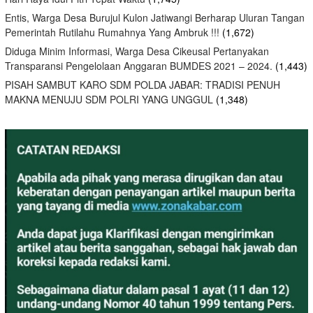
Entis, Warga Desa Burujul Kulon Jatiwangi Berharap Uluran Tangan
Pemerintah Rutilahu Rumahnya Yang Ambruk !!!
(1,672)
Diduga Minim Informasi, Warga Desa Cikeusal Pertanyakan
Transparansi Pengelolaan Anggaran BUMDES 2021 – 2024.
(1,443)
PISAH SAMBUT KARO SDM POLDA JABAR: TRADISI PENUH
MAKNA MENUJU SDM POLRI YANG UNGGUL
(1,348)