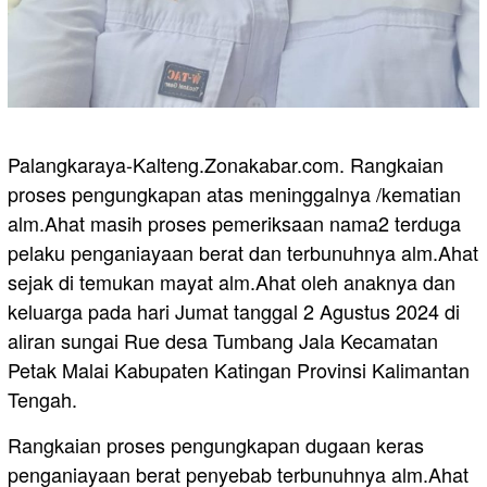
Palangkaraya-Kalteng.Zonakabar.com. Rangkaian
proses pengungkapan atas meninggalnya /kematian
alm.Ahat masih proses pemeriksaan nama2 terduga
pelaku penganiayaan berat dan terbunuhnya alm.Ahat
sejak di temukan mayat alm.Ahat oleh anaknya dan
keluarga pada hari Jumat tanggal 2 Agustus 2024 di
aliran sungai Rue desa Tumbang Jala Kecamatan
Petak Malai Kabupaten Katingan Provinsi Kalimantan
Tengah.
Rangkaian proses pengungkapan dugaan keras
penganiayaan berat penyebab terbunuhnya alm.Ahat