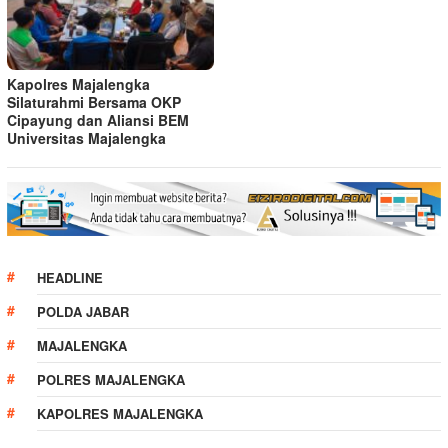
Kapolres Majalengka
Silaturahmi Bersama OKP
Cipayung dan Aliansi BEM
Universitas Majalengka
HEADLINE
POLDA JABAR
MAJALENGKA
POLRES MAJALENGKA
KAPOLRES MAJALENGKA