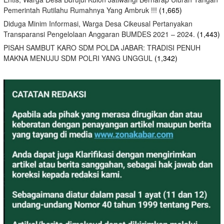
Pemerintah Rutilahu Rumahnya Yang Ambruk !!!
(1,665)
Diduga Minim Informasi, Warga Desa Cikeusal Pertanyakan
Transparansi Pengelolaan Anggaran BUMDES 2021 – 2024.
(1,443)
PISAH SAMBUT KARO SDM POLDA JABAR: TRADISI PENUH
MAKNA MENUJU SDM POLRI YANG UNGGUL
(1,342)