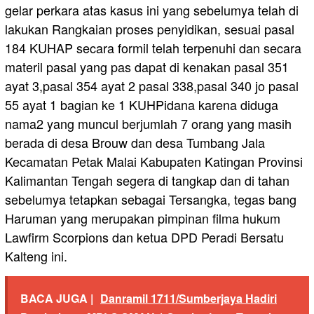
gelar perkara atas kasus ini yang sebelumya telah di
lakukan Rangkaian proses penyidikan, sesuai pasal
184 KUHAP secara formil telah terpenuhi dan secara
materil pasal yang pas dapat di kenakan pasal 351
ayat 3,pasal 354 ayat 2 pasal 338,pasal 340 jo pasal
55 ayat 1 bagian ke 1 KUHPidana karena diduga
nama2 yang muncul berjumlah 7 orang yang masih
berada di desa Brouw dan desa Tumbang Jala
Kecamatan Petak Malai Kabupaten Katingan Provinsi
Kalimantan Tengah segera di tangkap dan di tahan
sebelumya tetapkan sebagai Tersangka, tegas bang
Haruman yang merupakan pimpinan filma hukum
Lawfirm Scorpions dan ketua DPD Peradi Bersatu
Kalteng ini.
BACA JUGA |
Danramil 1711/Sumberjaya Hadiri