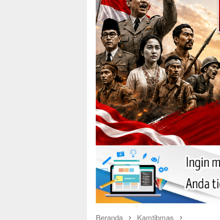
Beranda
Kamtibmas