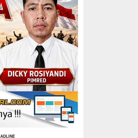
ADLINE