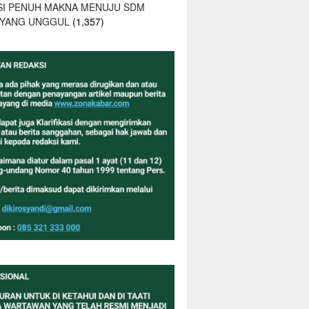
SI PENUH MAKNA MENUJU SDM
 YANG UNGGUL
(1,357)