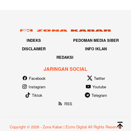
INDEKS
PEDOMAN MEDIA SIBER
DISCLAIMER
INFO IKLAN
REDAKSI
JARINGAN SOCIAL
Facebook
Twitter
Instagram
Youtube
Tiktok
Telegram
RSS
Copyright © 2026 - Zona Kabar | Eiziro Digital All Rights Reserved