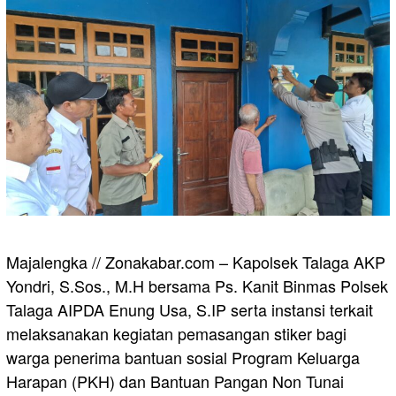
Majalengka // Zonakabar.com – Kapolsek Talaga AKP
Yondri, S.Sos., M.H bersama Ps. Kanit Binmas Polsek
Talaga AIPDA Enung Usa, S.IP serta instansi terkait
melaksanakan kegiatan pemasangan stiker bagi
warga penerima bantuan sosial Program Keluarga
Harapan (PKH) dan Bantuan Pangan Non Tunai