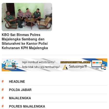
KBO Sat Binmas Polres
Majalengka Sambang dan
Silaturahmi ke Kantor Polisi
Kehutanan KPH Majalengka
HEADLINE
POLDA JABAR
MAJALENGKA
POLRES MAJALENGKA