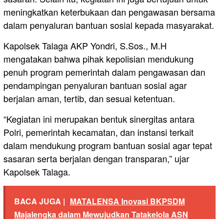
meningkatkan keterbukaan dan pengawasan bersama
dalam penyaluran bantuan sosial kepada masyarakat.
Kapolsek Talaga AKP Yondri, S.Sos., M.H
mengatakan bahwa pihak kepolisian mendukung
penuh program pemerintah dalam pengawasan dan
pendampingan penyaluran bantuan sosial agar
berjalan aman, tertib, dan sesuai ketentuan.
“Kegiatan ini merupakan bentuk sinergitas antara
Polri, pemerintah kecamatan, dan instansi terkait
dalam mendukung program bantuan sosial agar tepat
sasaran serta berjalan dengan transparan,” ujar
Kapolsek Talaga.
BACA JUGA |
MATALENSA Inovasi BKPSDM
Majalengka dalam Mewujudkan Tatakelola ASN