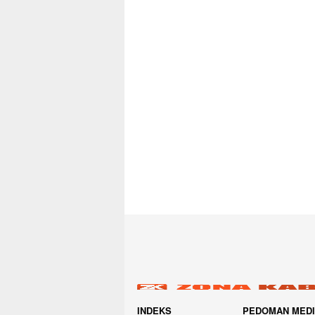
INDEKS
PEDOMAN MED