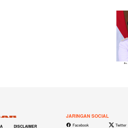
JARINGAN SOCIAL
Facebook
Twitter
IA
DISCLAIMER