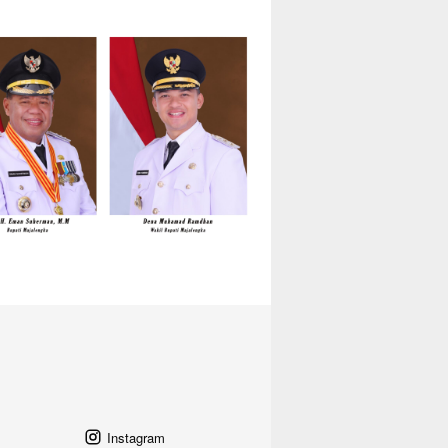
Instagram