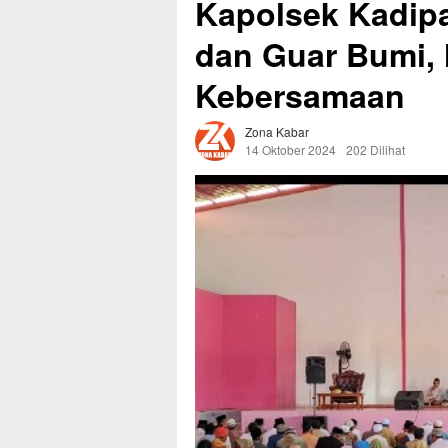
Kapolsek Kadipa
dan Guar Bumi,
Kebersamaan
Zona Kabar
14 Oktober 2024
202 Dilihat