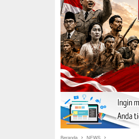
Beranda
NEWS