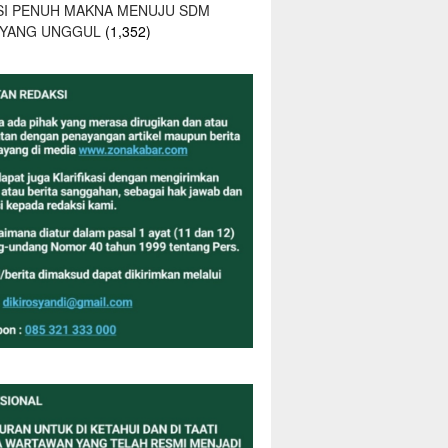
SI PENUH MAKNA MENUJU SDM
 YANG UNGGUL
(1,352)