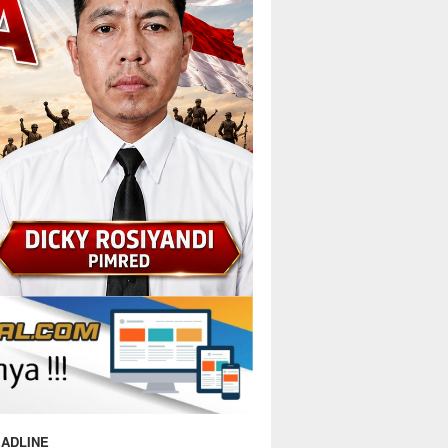
ADLINE