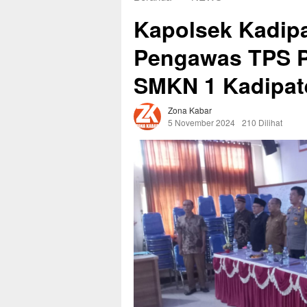
Kapolsek Kadipa
Pengawas TPS Pi
SMKN 1 Kadipat
Zona Kabar
5 November 2024
210 Dilihat