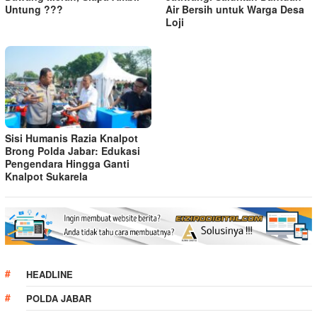
Untung ???
Air Bersih untuk Warga Desa
Loji
Sisi Humanis Razia Knalpot
Brong Polda Jabar: Edukasi
Pengendara Hingga Ganti
Knalpot Sukarela
HEADLINE
POLDA JABAR