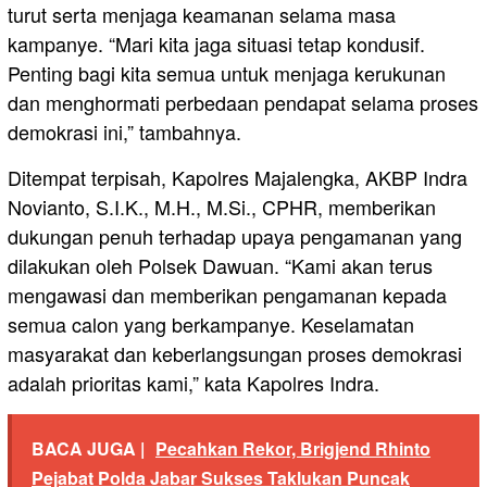
turut serta menjaga keamanan selama masa
kampanye. “Mari kita jaga situasi tetap kondusif.
Penting bagi kita semua untuk menjaga kerukunan
dan menghormati perbedaan pendapat selama proses
demokrasi ini,” tambahnya.
Ditempat terpisah, Kapolres Majalengka, AKBP Indra
Novianto, S.I.K., M.H., M.Si., CPHR, memberikan
dukungan penuh terhadap upaya pengamanan yang
dilakukan oleh Polsek Dawuan. “Kami akan terus
mengawasi dan memberikan pengamanan kepada
semua calon yang berkampanye. Keselamatan
masyarakat dan keberlangsungan proses demokrasi
adalah prioritas kami,” kata Kapolres Indra.
BACA JUGA |
Pecahkan Rekor, Brigjend Rhinto
Pejabat Polda Jabar Sukses Taklukan Puncak