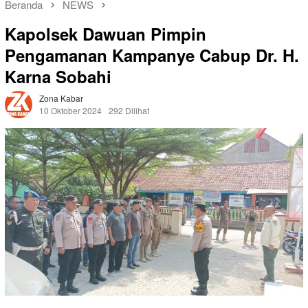
Beranda
NEWS
Kapolsek Dawuan Pimpin
Pengamanan Kampanye Cabup Dr. H.
Karna Sobahi
Zona Kabar
10 Oktober 2024
292 Dilihat