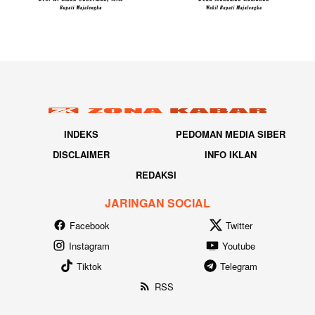
INDEKS
PEDOMAN MEDIA SIBER
DISCLAIMER
INFO IKLAN
REDAKSI
JARINGAN SOCIAL
Facebook
Twitter
Instagram
Youtube
Tiktok
Telegram
RSS