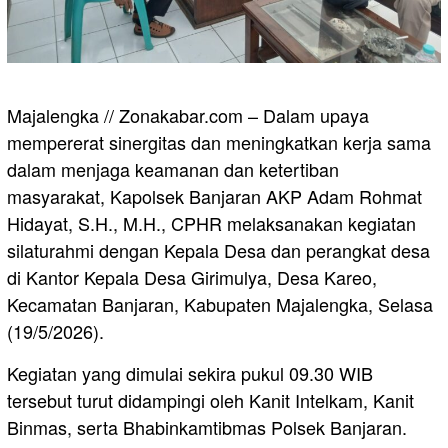
Majalengka // Zonakabar.com – Dalam upaya
mempererat sinergitas dan meningkatkan kerja sama
dalam menjaga keamanan dan ketertiban
masyarakat, Kapolsek Banjaran AKP Adam Rohmat
Hidayat, S.H., M.H., CPHR melaksanakan kegiatan
silaturahmi dengan Kepala Desa dan perangkat desa
di Kantor Kepala Desa Girimulya, Desa Kareo,
Kecamatan Banjaran, Kabupaten Majalengka, Selasa
(19/5/2026).
Kegiatan yang dimulai sekira pukul 09.30 WIB
tersebut turut didampingi oleh Kanit Intelkam, Kanit
Binmas, serta Bhabinkamtibmas Polsek Banjaran.