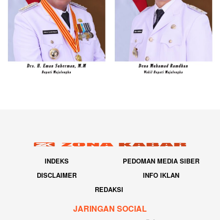
INDEKS
PEDOMAN MEDIA SIBER
DISCLAIMER
INFO IKLAN
REDAKSI
JARINGAN SOCIAL