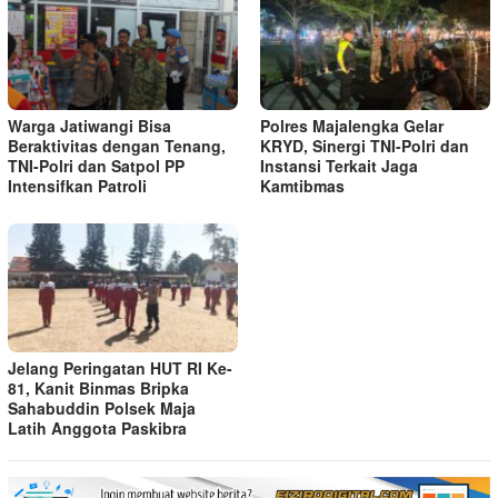
Warga Jatiwangi Bisa
Polres Majalengka Gelar
Beraktivitas dengan Tenang,
KRYD, Sinergi TNI-Polri dan
TNI-Polri dan Satpol PP
Instansi Terkait Jaga
Intensifkan Patroli
Kamtibmas
Jelang Peringatan HUT RI Ke-
81, Kanit Binmas Bripka
Sahabuddin Polsek Maja
Latih Anggota Paskibra