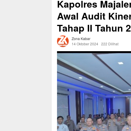
Kapolres Majale
Awal Audit Kine
Tahap II Tahun 
Zona Kabar
14 Oktober 2024
222 Dilihat