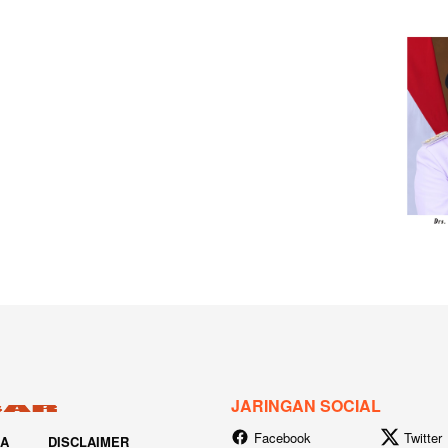
JARINGAN SOCIAL
Facebook
Twitter
IA
DISCLAIMER