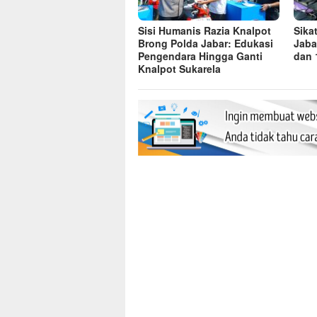
Sisi Humanis Razia Knalpot
Sika
Brong Polda Jabar: Edukasi
Jaba
Pengendara Hingga Ganti
dan 
Knalpot Sukarela