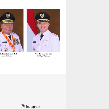
Instagram