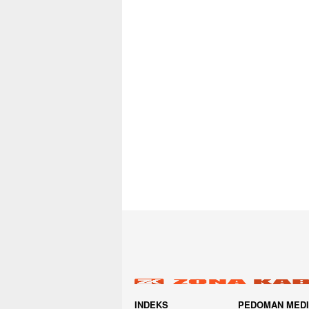
INDEKS
PEDOMAN MED