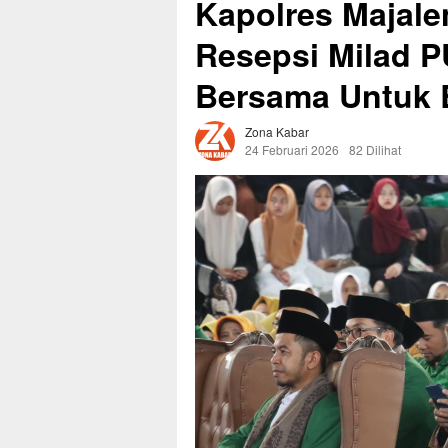
Kapolres Majale
Resepsi Milad P
Bersama Untuk
Zona Kabar
24 Februari 2026
82 Dilihat