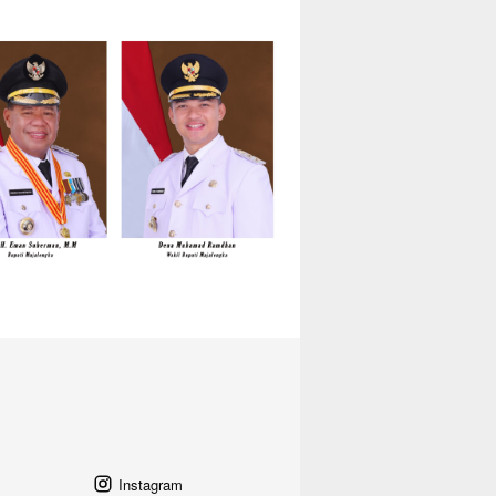
Instagram