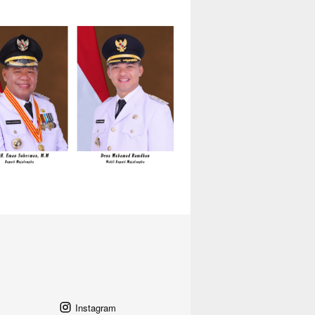
Instagram