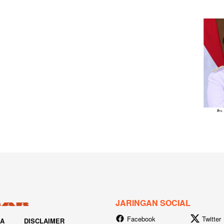
JARINGAN SOCIAL
Facebook
Twitter
IA
DISCLAIMER