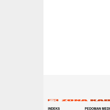
INDEKS
PEDOMAN MED