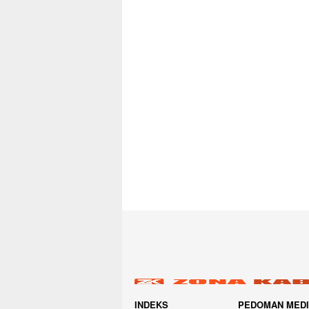
INDEKS
PEDOMAN MED