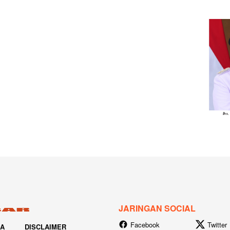
JARINGAN SOCIAL
Facebook
Twitter
IA
DISCLAIMER