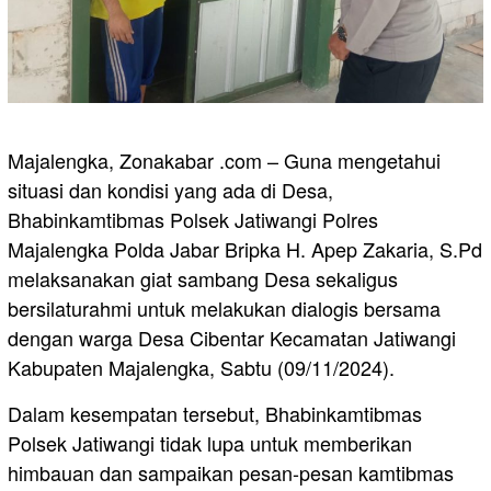
Majalengka, Zonakabar .com – Guna mengetahui
situasi dan kondisi yang ada di Desa,
Bhabinkamtibmas Polsek Jatiwangi Polres
Majalengka Polda Jabar Bripka H. Apep Zakaria, S.Pd
melaksanakan giat sambang Desa sekaligus
bersilaturahmi untuk melakukan dialogis bersama
dengan warga Desa Cibentar Kecamatan Jatiwangi
Kabupaten Majalengka, Sabtu (09/11/2024).
Dalam kesempatan tersebut, Bhabinkamtibmas
Polsek Jatiwangi tidak lupa untuk memberikan
himbauan dan sampaikan pesan-pesan kamtibmas