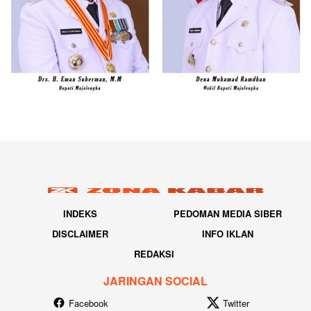
INDEKS
PEDOMAN MEDIA SIBER
DISCLAIMER
INFO IKLAN
REDAKSI
JARINGAN SOCIAL
Facebook
Twitter