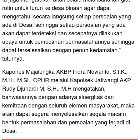
rutin untuk turun ke desa binaan agar dapat
mengetahui secara langsung setiap persoalan yang
ada di Desa, sehingga setiap persoalan yang ada
akan dapat terdeteksi dan secepatnya dilakukan
upaya untuk pemecahan permasalahannya sehingga
dapat terselesaikan dengan penuh kedamaian.”
tuturnya.
Kapolres Majalengka AKBP Indra Novianto, S.I.K.,
M.H., M.Si., CPHR melalui Kapolsek Jatiwangi AKP
Rudy Djunardi M, S.H., M.H mengatakan,
bahwasannya dengan adanya sinergitas dan
kemitraan dengan seluruh elemen masyarakat, maka
akan dapat segera menyelesaikan segala macam
bentuk permasalahan dan persoalan yang terjadi di
Desa.