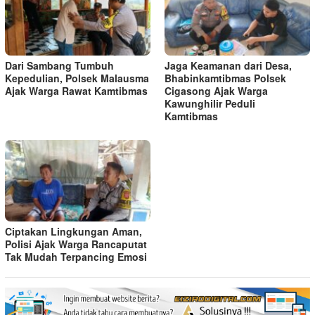
Dari Sambang Tumbuh
Jaga Keamanan dari Desa,
Kepedulian, Polsek Malausma
Bhabinkamtibmas Polsek
Ajak Warga Rawat Kamtibmas
Cigasong Ajak Warga
Kawunghilir Peduli
Kamtibmas
Ciptakan Lingkungan Aman,
Polisi Ajak Warga Rancaputat
Tak Mudah Terpancing Emosi