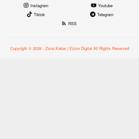
Instagram
Youtube
Tiktok
Telegram
RSS
Copyright © 2026 - Zona Kabar | Eiziro Digital All Rights Reserved