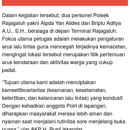
Dalam kegiatan tersebut, dua personel Polsek
Rajagaluh yakni Aipda Yan Alldes dan Briptu Aditya
A.U., S.H., bersiaga di depan Terminal Rajagaluh.
Fokus utama petugas adalah melakukan pengaturan
arus lalu lintas guna mencegah terjadinya kemacetan,
mengingat lokasi tersebut merupakan titik pertemuan
arus kendaraan dan aktivitas warga yang cukup
padat.
“Tujuan utama kami adalah menciptakan
kamseltibcarlantas (keamanan, keselamatan,
ketertiban, dan kelancaran lalu lintas) yang kondusif.
Dengan kehadiran anggota Polri di lapangan,
diharapkan masyarakat merasa lebih aman dan
nyaman saat menjalani rutinitas sore menjelang buka
puasa,” ujar AKP H. Rusli Iskandar.