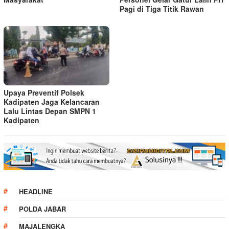
Pagi di Tiga Titik Rawan
Upaya Preventif Polsek
Kadipaten Jaga Kelancaran
Lalu Lintas Depan SMPN 1
Kadipaten
HEADLINE
POLDA JABAR
MAJALENGKA