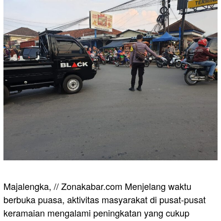
Majalengka, // Zonakabar.com Menjelang waktu
berbuka puasa, aktivitas masyarakat di pusat-pusat
keramaian mengalami peningkatan yang cukup