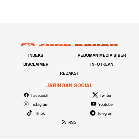
INDEKS
PEDOMAN MEDIA SIBER
DISCLAIMER
INFO IKLAN
REDAKSI
JARINGAN SOCIAL
Facebook
Twitter
Instagram
Youtube
Tiktok
Telegram
RSS