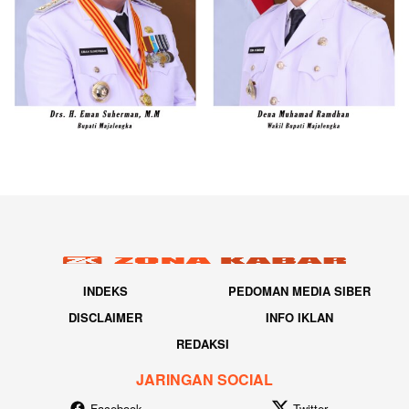
INDEKS
PEDOMAN MEDIA SIBER
DISCLAIMER
INFO IKLAN
REDAKSI
JARINGAN SOCIAL
Facebook
Twitter