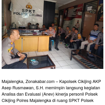
Majalengka, Zonakabar.com – Kapolsek Cikijing AKP
Asep Rusmawan, S.H. memimpin langsung kegiatan
Analisa dan Evaluasi (Anev) kinerja personil Polsek
Cikijing Polres Majalengka di ruang SPKT Polsek