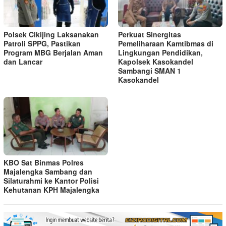
Polsek Cikijing Laksanakan
Perkuat Sinergitas
Patroli SPPG, Pastikan
Pemeliharaan Kamtibmas di
Program MBG Berjalan Aman
Lingkungan Pendidikan,
dan Lancar
Kapolsek Kasokandel
Sambangi SMAN 1
Kasokandel
KBO Sat Binmas Polres
Majalengka Sambang dan
Silaturahmi ke Kantor Polisi
Kehutanan KPH Majalengka