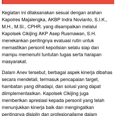
Kegiatan ini dilaksanakan sesuai dengan arahan
Kapolres Majalengka, AKBP Indra Novianto, S.I.K.,
M.H., M.Si., CPHR. yang disampaikan melalui
Kapolsek Cikijing AKP Asep Rusmawan, S.H.
menekankan pentingnya evaluasi rutin untuk
memastikan personil kepolisian selalu siap dan
mampu memenuhi tuntutan tugas serta harapan
masyarakat.
Dalam Anev tersebut, berbagai aspek kinerja dibahas
secara mendetail, termasuk pencapaian target,
hambatan yang dihadapi, dan solusi yang dapat
diimplementasikan. Kapolsek Cikijing juga
memberikan apresiasi kepada personil yang telah
menunjukkan kinerja baik dan mengingatkan
pentingnya disiplin dan profesionalisme dalam