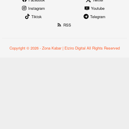
Instagram
Youtube
Tiktok
Telegram
RSS
Copyright © 2026 - Zona Kabar | Eiziro Digital All Rights Reserved