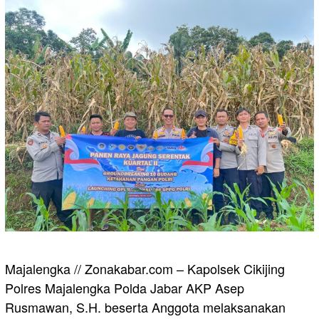
Majalengka // Zonakabar.com – Kapolsek Cikijing
Polres Majalengka Polda Jabar AKP Asep
Rusmawan, S.H. beserta Anggota melaksanakan