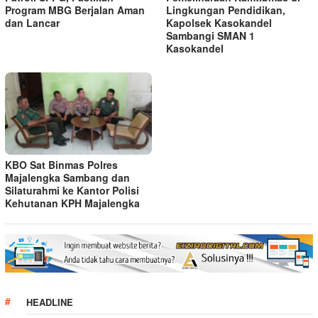
Program MBG Berjalan Aman
Lingkungan Pendidikan,
dan Lancar
Kapolsek Kasokandel
Sambangi SMAN 1
Kasokandel
KBO Sat Binmas Polres
Majalengka Sambang dan
Silaturahmi ke Kantor Polisi
Kehutanan KPH Majalengka
HEADLINE