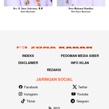
INDEKS
PEDOMAN MEDIA SIBER
DISCLAIMER
INFO IKLAN
REDAKSI
JARINGAN SOCIAL
Facebook
Twitter
Instagram
Youtube
Tiktok
Telegram
RSS