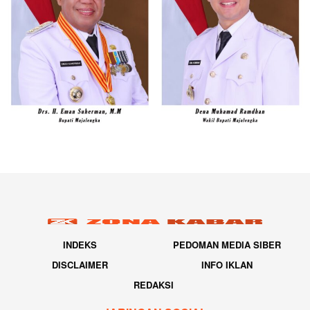
INDEKS
PEDOMAN MEDIA SIBER
DISCLAIMER
INFO IKLAN
REDAKSI