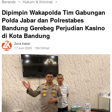
Beranda
Hukum & Kriminal
Dipimpin Wakapolda Tim Gabungan
Polda Jabar dan Polrestabes
Bandung Gerebeg Perjudian Kasino
di Kota Bandung
Zona Kabar
17 Juni 2025
156 Dilihat