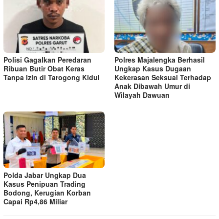
Polisi Gagalkan Peredaran
Polres Majalengka Berhasil
Ribuan Butir Obat Keras
Ungkap Kasus Dugaan
Tanpa Izin di Tarogong Kidul
Kekerasan Seksual Terhadap
Anak Dibawah Umur di
Wilayah Dawuan
Polda Jabar Ungkap Dua
Kasus Penipuan Trading
Bodong, Kerugian Korban
Capai Rp4,86 Miliar