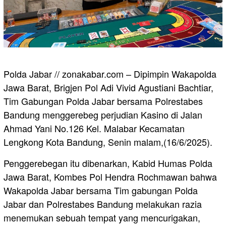
Polda Jabar // zonakabar.com – Dipimpin Wakapolda
Jawa Barat, Brigjen Pol Adi Vivid Agustiani Bachtiar,
Tim Gabungan Polda Jabar bersama Polrestabes
Bandung menggerebeg perjudian Kasino di Jalan
Ahmad Yani No.126 Kel. Malabar Kecamatan
Lengkong Kota Bandung, Senin malam,(16/6/2025).
Penggerebegan itu dibenarkan, Kabid Humas Polda
Jawa Barat, Kombes Pol Hendra Rochmawan bahwa
Wakapolda Jabar bersama Tim gabungan Polda
Jabar dan Polrestabes Bandung melakukan razia
menemukan sebuah tempat yang mencurigakan,