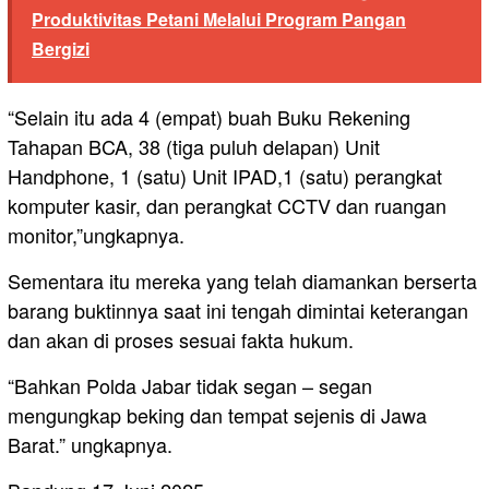
Produktivitas Petani Melalui Program Pangan
Bergizi
“Selain itu ada ⁠4 (empat) buah Buku Rekening
Tahapan BCA, ⁠38 (tiga puluh delapan) Unit
Handphone, 1 (satu) Unit IPAD,1 (satu) perangkat
komputer kasir, dan ⁠perangkat CCTV dan ruangan
monitor,”ungkapnya.
Sementara itu mereka yang telah diamankan berserta
barang buktinnya saat ini tengah dimintai keterangan
dan akan di proses sesuai fakta hukum.
“Bahkan Polda Jabar tidak segan – segan
mengungkap beking dan tempat sejenis di Jawa
Barat.” ungkapnya.