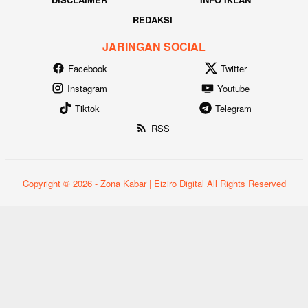
REDAKSI
JARINGAN SOCIAL
Facebook
Twitter
Instagram
Youtube
Tiktok
Telegram
RSS
Copyright © 2026 - Zona Kabar | Eiziro Digital All Rights Reserved