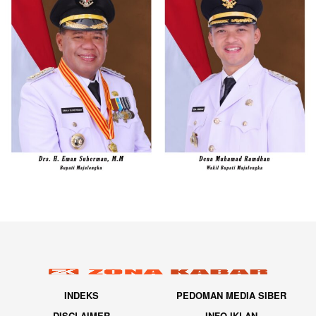
INDEKS
PEDOMAN MEDIA SIBER
DISCLAIMER
INFO IKLAN