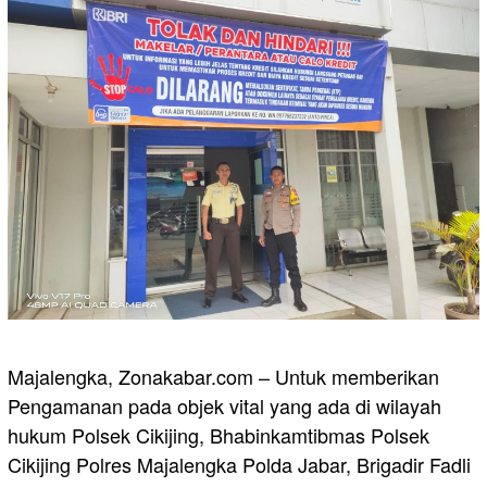
Majalengka, Zonakabar.com – Untuk memberikan
Pengamanan pada objek vital yang ada di wilayah
hukum Polsek Cikijing, Bhabinkamtibmas Polsek
Cikijing Polres Majalengka Polda Jabar, Brigadir Fadli