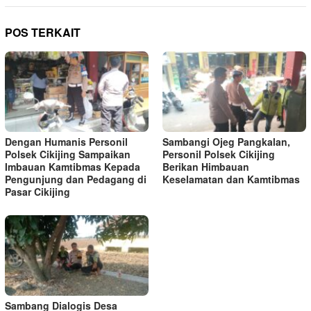
POS TERKAIT
Dengan Humanis Personil
Sambangi Ojeg Pangkalan,
Polsek Cikijing Sampaikan
Personil Polsek Cikijing
Imbauan Kamtibmas Kepada
Berikan Himbauan
Pengunjung dan Pedagang di
Keselamatan dan Kamtibmas
Pasar Cikijing
Sambang Dialogis Desa